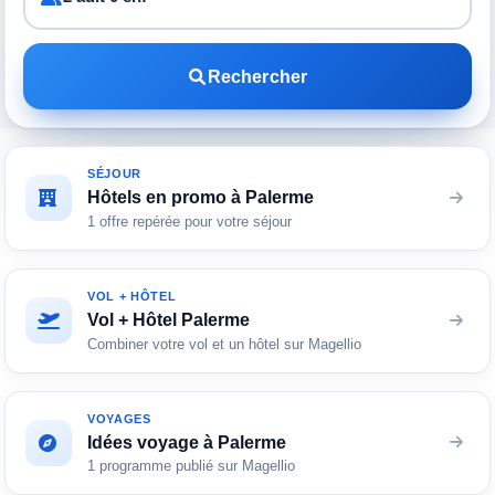
Rechercher
SÉJOUR
Hôtels en promo à Palerme
1 offre repérée pour votre séjour
VOL + HÔTEL
Vol + Hôtel Palerme
Combiner votre vol et un hôtel sur Magellio
VOYAGES
Idées voyage à Palerme
1 programme publié sur Magellio