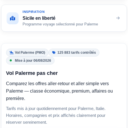
INSPIRATION
Sicile en liberté
Programme voyage sélectionné pour Palerme
Vol Palerme (PMO)
125 883 tarifs contrôlés
Mise à jour 06/08/2026
Vol Palerme pas cher
Comparez les offres aller-retour et aller simple vers
Palerme — classe économique, premium, affaires ou
première.
Tarifs mis à jour quotidiennement pour Palerme, Italie.
Horaires, compagnies et prix affichés clairement pour
réserver sereinement.