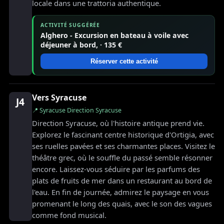
locale dans une trattoria authentique.
ACTIVITÉ SUGGÉRÉE
Alghero - Excursion en bateau à voile avec
déjeuner à bord, · 135 €
Réserver cette activité
Vers Syracuse
J4
📍 Syracuse Direction Syracuse
Direction Syracuse, où l'histoire antique prend vie.
Explorez le fascinant centre historique d'Ortigia, avec
ses ruelles pavées et ses charmantes places. Visitez le
théâtre grec, où le souffle du passé semble résonner
encore. Laissez-vous séduire par les parfums des
plats de fruits de mer dans un restaurant au bord de
l'eau. En fin de journée, admirez le paysage en vous
promenant le long des quais, avec le son des vagues
comme fond musical.