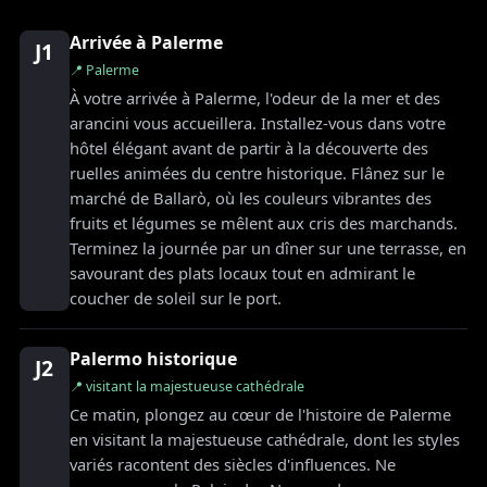
Arrivée à Palerme
J1
📍 Palerme
À votre arrivée à Palerme, l'odeur de la mer et des
arancini vous accueillera. Installez-vous dans votre
hôtel élégant avant de partir à la découverte des
ruelles animées du centre historique. Flânez sur le
marché de Ballarò, où les couleurs vibrantes des
fruits et légumes se mêlent aux cris des marchands.
Terminez la journée par un dîner sur une terrasse, en
savourant des plats locaux tout en admirant le
coucher de soleil sur le port.
Palermo historique
J2
📍 visitant la majestueuse cathédrale
Ce matin, plongez au cœur de l'histoire de Palerme
en visitant la majestueuse cathédrale, dont les styles
variés racontent des siècles d'influences. Ne