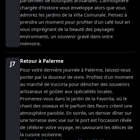
parsemées de boutiques artisanales. L'atmosphère
chargée d'histoire vous enveloppe alors que vous
admirez les jardins de la Villa Comunale. Pensez à
prendre un moment pour profiter d'un café tout en
vous imprégnant de la beauté des paysages
environnants, un souvenir gravé dans votre
mémoire.
Retour à Palerme
J7
Pour votre dernière journée à Palerme, laissez-vous
porter par la douceur de vivre. Profitez d'un moment
au marché de Vucciria pour dénicher des souvenirs
artisanaux et goûter aux spécialités locales.
Promenez-vous dans le jardin de la Favorita, où le
chant des oiseaux et le parfum des fleurs créent une
atmosphère paisible. En soirée, un dernier dîner sur
une terrasse avec vue sur le port est l'occasion rêvée
de célébrer votre voyage, en savourant les délices de
la cuisine sicilienne.