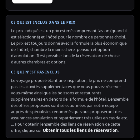
CE QUI EST INCLUS DANS LE PRIX
Le prix indiqué est un prix estimé comprenant l'avion (quand il
est sélectionné) et l'hôtel pour le nombre de personnes choisi.
Le prix est toujours donné avec la formule la plus économique
de l'hôtel, chambre la moins chère, pension et option
d'annulation. Il est possible lors de la réservation de choisir
d'autres chambres et options.
CE QUI N'EST PAS INCLUS
Le voyage proposé étant une inspiration, le prix ne comprend
pas les activités supplémentaires que vous pouvez réserver
vous-même ainsi que les boissons et restaurants
supplémentaires en dehors de la formule de l'hôtel. L'ensemble
des offres proposées sont sélectionnées par notre équipe
auprès de spécialistes renommés qui vous proposeront des
assurances annulation et rapatriement très utiles en cas de etc.
… Pour obtenir l'ensemble des liens de réservation de cette
offre, cliquez sur
Obtenir tous les liens de réservation
.