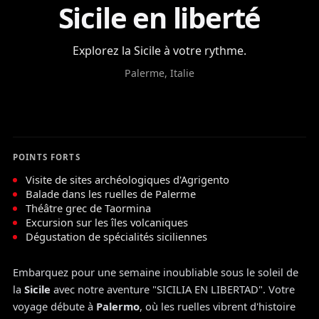
Sicile en liberté
Explorez la Sicile à votre rythme.
Palerme, Italie
POINTS FORTS
Visite de sites archéologiques d'Agrigento
Balade dans les ruelles de Palerme
Théâtre grec de Taormina
Excursion sur les îles volcaniques
Dégustation de spécialités siciliennes
Embarquez pour une semaine inoubliable sous le soleil de
la
Sicile
avec notre aventure "SICILIA EN LIBERTAD". Votre
voyage débute à
Palermo
, où les ruelles vibrent d'histoire