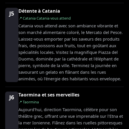
Détente à Catania
J5
📍 Catania Catania vous attend
Catania vous attend avec son ambiance vibrante et
son marché alimentaire coloré, le Mercato del Pesce.
Laissez-vous emporter par les saveurs des produits
frais, des poissons aux fruits, tout en goûtant aux
spécialités locales. Visitez la magnifique Piazza del
Duomo, dominée par la cathédrale et l'éléphant de
pierre, symbole de la ville. Terminez la journée en
savourant un gelato en flânant dans les rues
animées, où l’énergie des habitants vous enveloppe.
Taormina et ses merveilles
J6
📍 Taormina
Aujourd'hui, direction Taormina, célèbre pour son
théâtre grec, offrant une vue imprenable sur l'Etna et
la mer Ionienne. Flânez dans les ruelles pittoresques