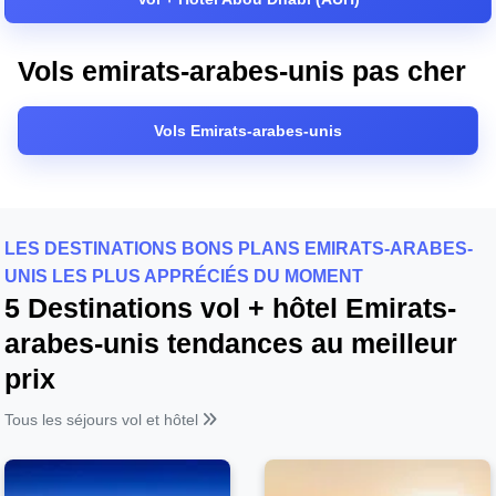
Vols emirats-arabes-unis pas cher
Vols Emirats-arabes-unis
LES DESTINATIONS BONS PLANS EMIRATS-ARABES-
UNIS LES PLUS APPRÉCIÉS DU MOMENT
5 Destinations vol + hôtel Emirats-
arabes-unis tendances au meilleur
prix
Tous les séjours vol et hôtel