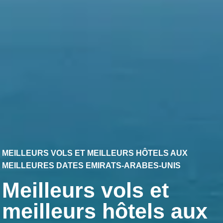
MEILLEURS VOLS ET MEILLEURS HÔTELS AUX
MEILLEURES DATES EMIRATS-ARABES-UNIS
Meilleurs vols et
meilleurs hôtels aux