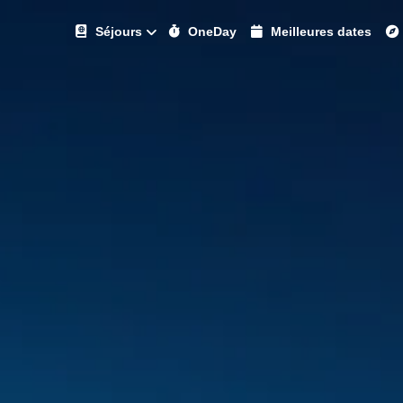
Séjours
OneDay
Meilleures dates