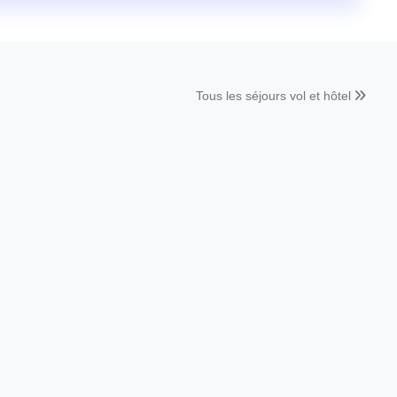
Tous les séjours vol et hôtel