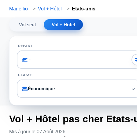
Magellio
>
Vol + Hôtel
>
Etats-unis
Vol seul
Vol + Hôtel
DÉPART
CLASSE
Vol + Hôtel pas cher Etats-
Mis à jour le 07 Août 2026