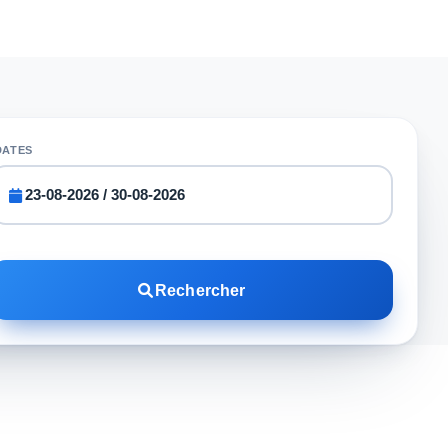
DATES
Rechercher