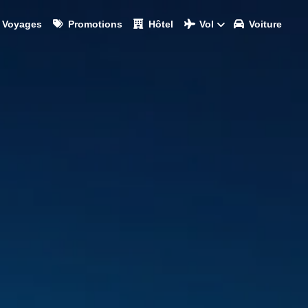
Voyages
Promotions
Hôtel
Vol
Voiture