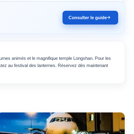
Consulter le guide
cturnes animés et le magnifique temple Longshan. Pour les
istez au festival des lanternes. Réservez dès maintenant