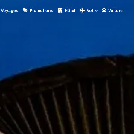
Voyages
Promotions
Hôtel
Vol
Voiture