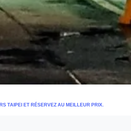
RS TAIPEI ET RÉSERVEZ AU MEILLEUR PRIX.