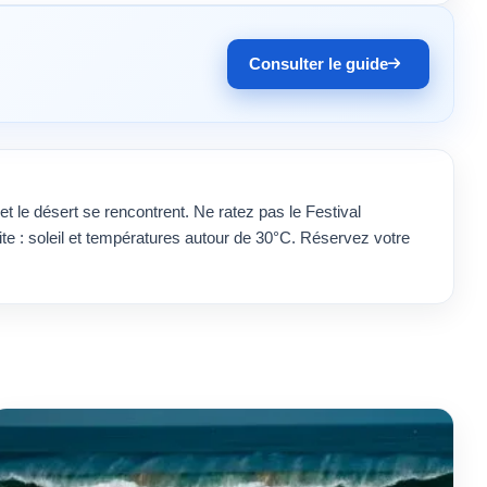
Consulter le guide
et le désert se rencontrent. Ne ratez pas le Festival
te : soleil et températures autour de 30°C. Réservez votre