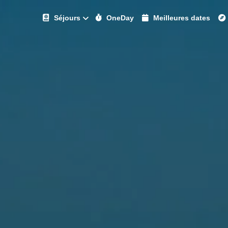
Séjours
OneDay
Meilleures dates