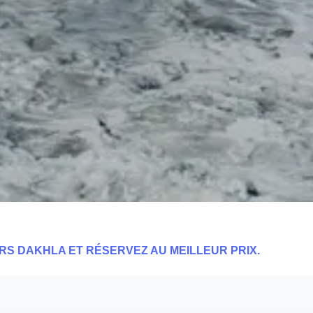
ERS DAKHLA ET RÉSERVEZ AU MEILLEUR PRIX.