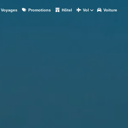
Voyages
Promotions
Hôtel
Vol
Voiture