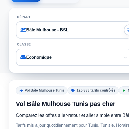
DÉPART
CLASSE
Vol Bâle Mulhouse Tunis
125 883 tarifs contrôlés
Vol Bâle Mulhouse Tunis pas cher
Comparez les offres aller-retour et aller simple entre
Tarifs mis à jour quotidiennement pour Tunis, Tunisie. Horai