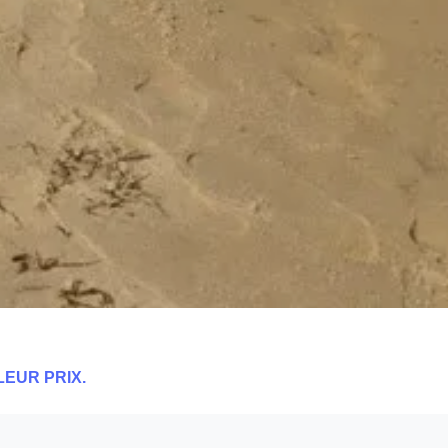
LEUR PRIX.