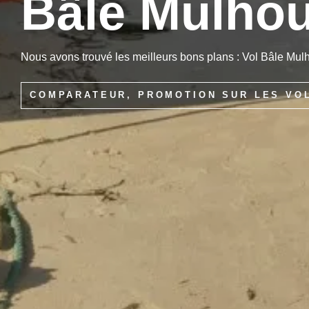
Bâle Mulhou
Nous avons trouvé les meilleurs bons plans : Vol Bâle Mul
COMPARATEUR, PROMOTION SUR LES VO