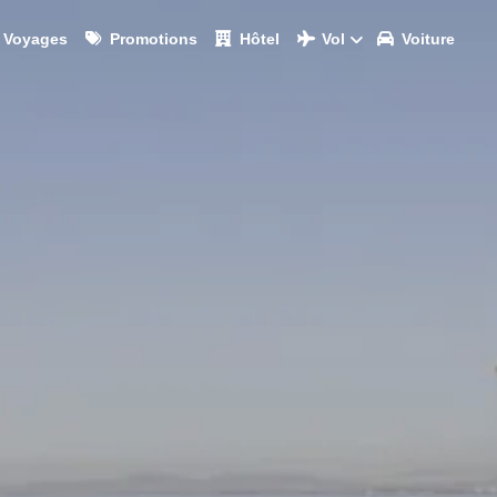
Voyages
Promotions
Hôtel
Vol
Voiture