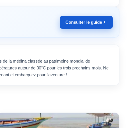
Consulter le guide
es de la médina classée au patrimoine mondial de
ratures autour de 30°C pour les trois prochains mois. Ne
tenant et embarquez pour l'aventure !