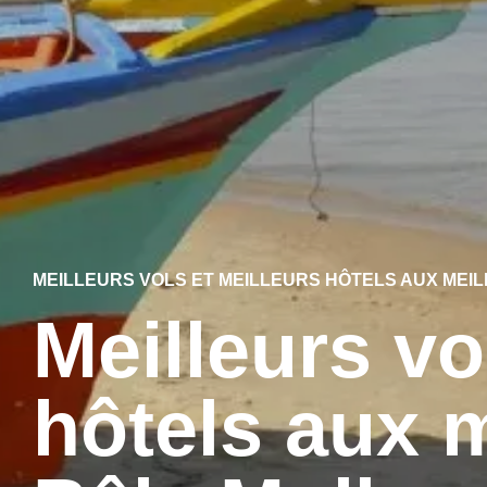
MEILLEURS VOLS ET MEILLEURS HÔTELS AUX MEIL
Meilleurs vo
hôtels aux m