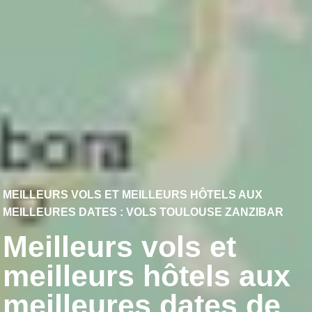
MEILLEURS VOLS ET MEILLEURS HÔTELS AUX
MEILLEURES DATES : VOLS TOULOUSE ZANZIBAR
Meilleurs vols et
meilleurs hôtels aux
meilleures dates de