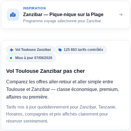
INSPIRATION
Zanzibar — Pique-nique sur la Plage
Programme voyage sélectionné pour Zanzibar
Vol Toulouse Zanzibar
125 883 tarifs contrôlés
Mise à jour 07/08/2026
Vol Toulouse Zanzibar pas cher
Comparez les offres aller-retour et aller simple entre
Toulouse et Zanzibar — classe économique, premium,
affaires ou première.
Tarifs mis à jour quotidiennement pour Zanzibar, Tanzanie.
Horaires, compagnies et prix affichés clairement pour
réserver sereinement.