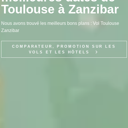
Toulouse à Zanzibar
Nous avons trouvé les meilleurs bons plans : Vol Toulouse
Zanzibar
COMPARATEUR, PROMOTION SUR LES
VOLS ET LES HÔTELS