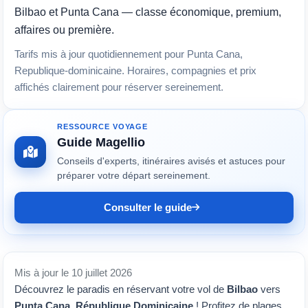
Bilbao et Punta Cana — classe économique, premium,
affaires ou première.
Tarifs mis à jour quotidiennement pour Punta Cana,
Republique-dominicaine. Horaires, compagnies et prix
affichés clairement pour réserver sereinement.
RESSOURCE VOYAGE
Guide Magellio
Conseils d'experts, itinéraires avisés et astuces pour
préparer votre départ sereinement.
Consulter le guide
Mis à jour le 10 juillet 2026
Découvrez le paradis en réservant votre vol de
Bilbao
vers
Punta Cana
,
République Dominicaine
! Profitez de plages