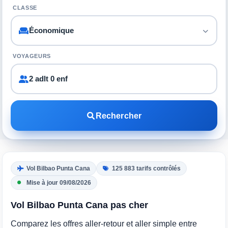
CLASSE
VOYAGEURS
2 adlt 0 enf
Rechercher
Vol Bilbao Punta Cana
125 883 tarifs contrôlés
Mise à jour 09/08/2026
Vol Bilbao Punta Cana pas cher
Comparez les offres aller-retour et aller simple entre