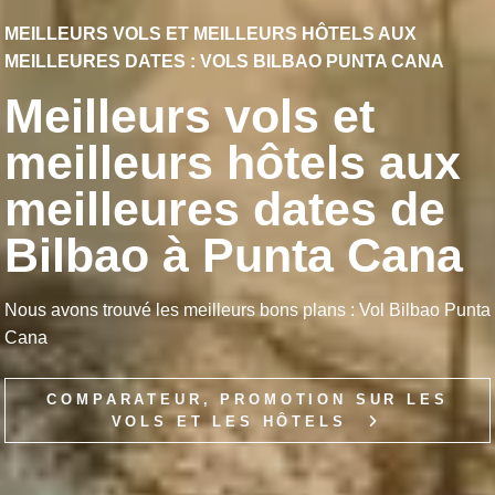
MEILLEURS VOLS ET MEILLEURS HÔTELS AUX
MEILLEURES DATES : VOLS BILBAO PUNTA CANA
Meilleurs vols et
meilleurs hôtels aux
meilleures dates de
Bilbao à Punta Cana
Nous avons trouvé les meilleurs bons plans : Vol Bilbao Punta
Cana
COMPARATEUR, PROMOTION SUR LES
VOLS ET LES HÔTELS