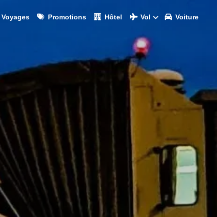
Voyages
Promotions
Hôtel
Vol
Voiture