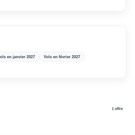
ols en janvier 2027
Vols en février 2027
1 offre