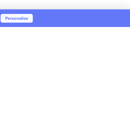
Personalize