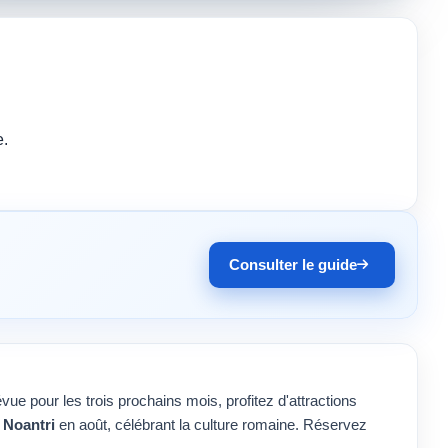
e.
Consulter le guide
ue pour les trois prochains mois, profitez d'attractions
 Noantri
en août, célébrant la culture romaine. Réservez