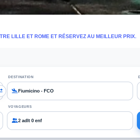
TRE LILLE ET ROME ET RÉSERVEZ AU MEILLEUR PRIX.
DESTINATION
VOYAGEURS
2 adlt 0 enf