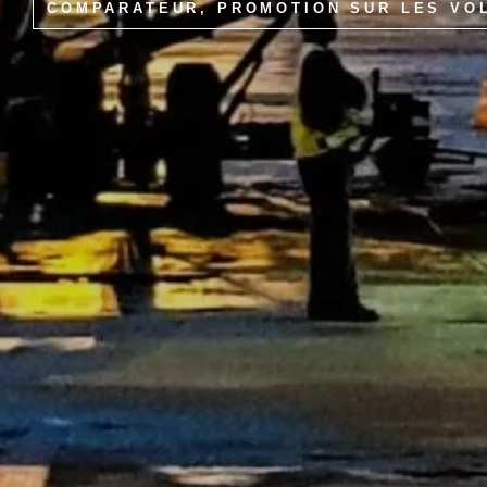
COMPARATEUR, PROMOTION SUR LES VO