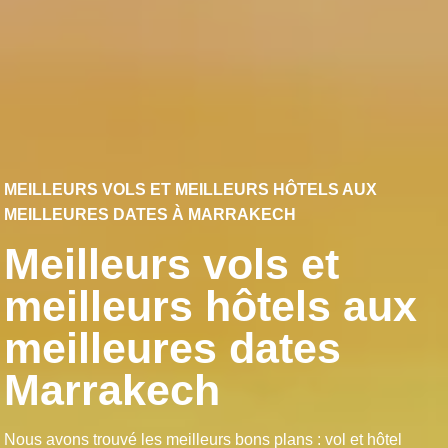
MEILLEURS VOLS ET MEILLEURS HÔTELS AUX
MEILLEURES DATES À MARRAKECH
Meilleurs vols et
meilleurs hôtels aux
meilleures dates
Marrakech
Nous avons trouvé les meilleurs bons plans : vol et hôtel