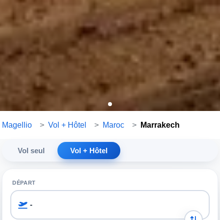
Magellio
>
Vol + Hôtel
>
Maroc
>
Marrakech
Vol seul
Vol + Hôtel
DÉPART