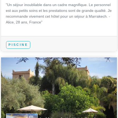
"Un séjour inoubliable dans un cadre magnifique. Le personnel
est aux petits soins et les prestations sont de grande qualité. Je
recommande vivement cet hôtel pour un séjour à Marrakech. -
Alice, 28 ans, France"
PISCINE