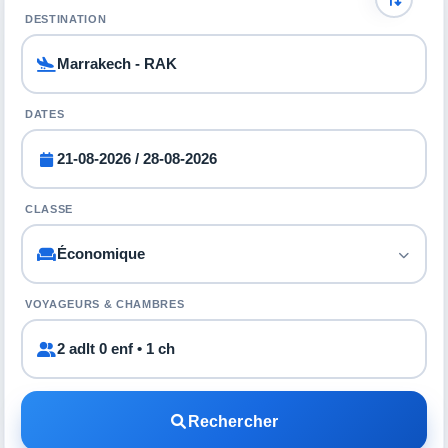
DESTINATION
DATES
CLASSE
VOYAGEURS & CHAMBRES
2 adlt 0 enf • 1 ch
Rechercher