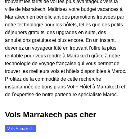
trouvant les tarifs de vol les plus avantageux vers la
ville de Marrakech. Maîtrisez votre budget vacances à
Marrakech en bénéficiant des promotions trouvées par
notre technologie pour les hôtels, telles que des petits-
déjeuners gratuits, des upgrades en suite, des
annulations gratuites et plus encore. En un instant,
devenez un voyageur fûté en trouvant l'offre la plus
rentable pour vous rendre à Marrakech grâce à notre
technologie de voyage française qui vous permet de
trouver les meilleurs vols et hôtels disponibles à Maroc.
Profitez de la commodité de cette recherche
instantannée de bons plans Vol + Hôtel à Marrakech et
de l'expertise de notre partenaire spécialiste Maroc.
Vols Marrakech pas cher
Vols Marrakech