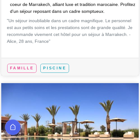
coeur de Marrakech, alliant luxe et tradition marocaine. Profitez
d'un séjour reposant dans un cadre somptueux.
"Un séjour inoubliable dans un cadre magnifique. Le personnel
est aux petits soins et les prestations sont de grande qualité. Je
recommande vivement cet hôtel pour un séjour à Marrakech. -
Alice, 28 ans, France"
FAMILLE
PISCINE