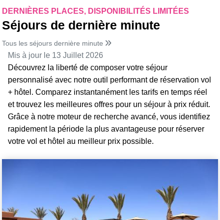
DERNIÈRES PLACES, DISPONIBILITÉS LIMITÉES
Séjours de dernière minute
Tous les séjours dernière minute
Mis à jour le 13 Juillet 2026
Découvrez la liberté de composer votre séjour
personnalisé avec notre outil performant de réservation vol
+ hôtel. Comparez instantanément les tarifs en temps réel
et trouvez les meilleures offres pour un séjour à prix réduit.
Grâce à notre moteur de recherche avancé, vous identifiez
rapidement la période la plus avantageuse pour réserver
votre vol et hôtel au meilleur prix possible.