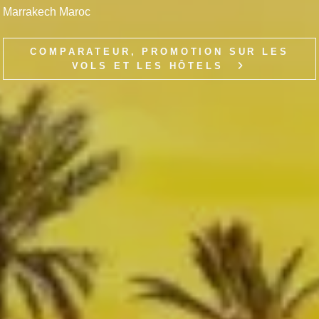
Marrakech Maroc
COMPARATEUR, PROMOTION SUR LES
VOLS ET LES HÔTELS