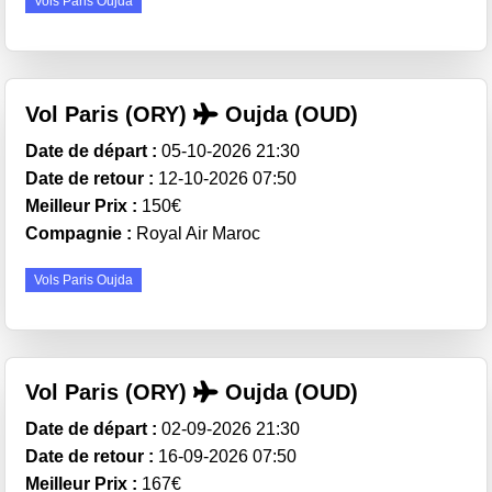
Vols Paris Oujda
Vol Paris (ORY)
Oujda (OUD)
Date de départ :
05-10-2026 21:30
Date de retour :
12-10-2026 07:50
Meilleur Prix :
150€
Compagnie :
Royal Air Maroc
Vols Paris Oujda
Vol Paris (ORY)
Oujda (OUD)
Date de départ :
02-09-2026 21:30
Date de retour :
16-09-2026 07:50
Meilleur Prix :
167€