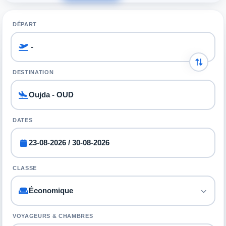
DÉPART
DESTINATION
DATES
CLASSE
VOYAGEURS & CHAMBRES