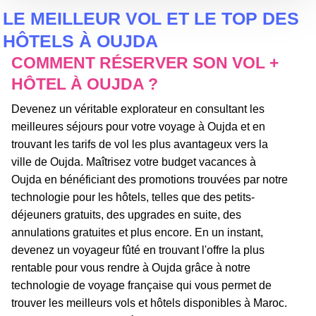
LE MEILLEUR VOL ET LE TOP DES
HÔTELS À OUJDA
COMMENT RÉSERVER SON VOL +
HÔTEL À OUJDA ?
Devenez un véritable explorateur en consultant les
meilleures séjours pour votre voyage à Oujda et en
trouvant les tarifs de vol les plus avantageux vers la
ville de Oujda. Maîtrisez votre budget vacances à
Oujda en bénéficiant des promotions trouvées par notre
technologie pour les hôtels, telles que des petits-
déjeuners gratuits, des upgrades en suite, des
annulations gratuites et plus encore. En un instant,
devenez un voyageur fûté en trouvant l'offre la plus
rentable pour vous rendre à Oujda grâce à notre
technologie de voyage française qui vous permet de
trouver les meilleurs vols et hôtels disponibles à Maroc.