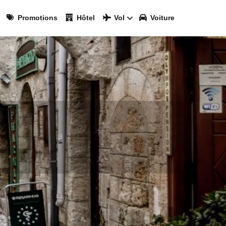
Promotions
Hôtel
Vol
Voiture