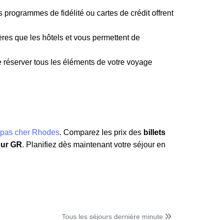
programmes de fidélité ou cartes de crédit offrent
res que les hôtels et vous permettent de
 réserver tous les éléments de votre voyage
 pas cher Rhodes
. Comparez les prix des
billets
our GR
. Planifiez dès maintenant votre séjour en
Tous les séjours dernière minute