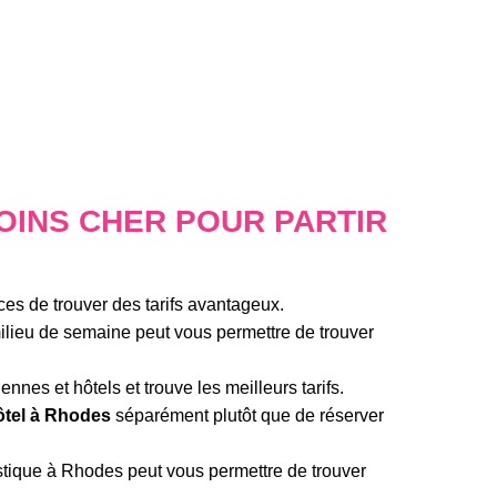
OINS CHER POUR PARTIR
es de trouver des tarifs avantageux.
milieu de semaine peut vous permettre de trouver
nes et hôtels et trouve les meilleurs tarifs.
ôtel à Rhodes
séparément plutôt que de réserver
ristique à Rhodes peut vous permettre de trouver