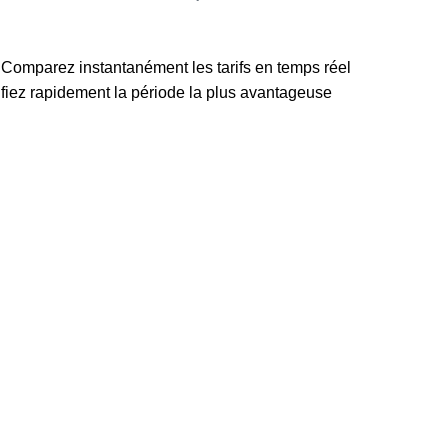
. Comparez instantanément les tarifs en temps réel
tifiez rapidement la période la plus avantageuse