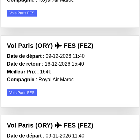
Vols Paris FES
Vol Paris (ORY)
FES (FEZ)
Date de départ :
09-12-2026 11:40
Date de retour :
16-12-2026 15:40
Meilleur Prix :
164€
Compagnie :
Royal Air Maroc
Vols Paris FES
Vol Paris (ORY)
FES (FEZ)
Date de départ :
09-11-2026 11:40