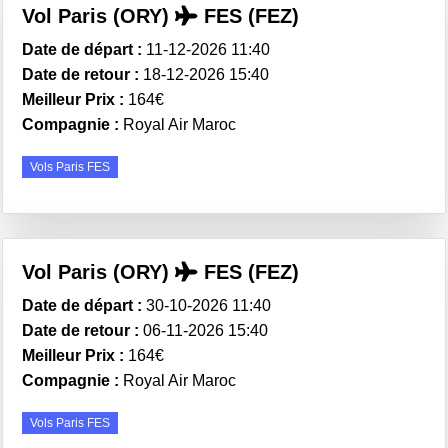
Vol Paris (ORY)
FES (FEZ)
Date de départ :
11-12-2026 11:40
Date de retour :
18-12-2026 15:40
Meilleur Prix :
164€
Compagnie :
Royal Air Maroc
Vols Paris FES
Vol Paris (ORY)
FES (FEZ)
Date de départ :
30-10-2026 11:40
Date de retour :
06-11-2026 15:40
Meilleur Prix :
164€
Compagnie :
Royal Air Maroc
Vols Paris FES