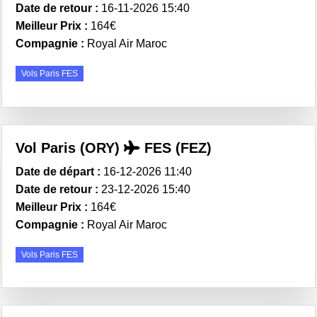
Date de retour :
16-11-2026 15:40
Meilleur Prix :
164€
Compagnie :
Royal Air Maroc
Vols Paris FES
Vol Paris (ORY)
FES (FEZ)
Date de départ :
16-12-2026 11:40
Date de retour :
23-12-2026 15:40
Meilleur Prix :
164€
Compagnie :
Royal Air Maroc
Vols Paris FES