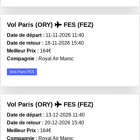
Vol Paris (ORY)
FES (FEZ)
Date de départ :
11-11-2026 11:40
Date de retour :
18-11-2026 15:40
Meilleur Prix :
164€
Compagnie :
Royal Air Maroc
Vols Paris FES
Vol Paris (ORY)
FES (FEZ)
Date de départ :
13-12-2026 11:40
Date de retour :
20-12-2026 15:40
Meilleur Prix :
164€
Compagnie :
Royal Air Maroc