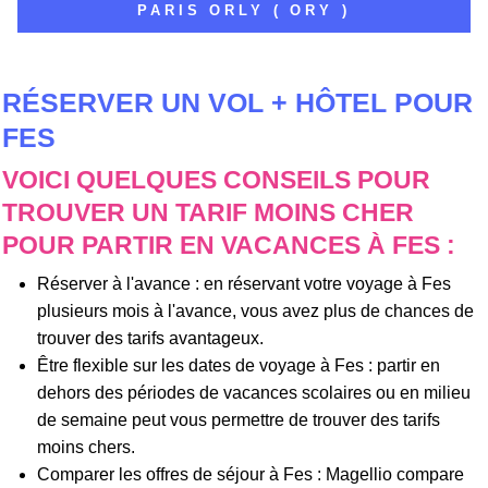
PARIS ORLY ( ORY )
RÉSERVER UN VOL + HÔTEL POUR
FES
VOICI QUELQUES CONSEILS POUR
TROUVER UN TARIF MOINS CHER
POUR PARTIR EN VACANCES À FES :
Réserver à l'avance : en réservant votre voyage à Fes
plusieurs mois à l'avance, vous avez plus de chances de
trouver des tarifs avantageux.
Être flexible sur les dates de voyage à Fes : partir en
dehors des périodes de vacances scolaires ou en milieu
de semaine peut vous permettre de trouver des tarifs
moins chers.
Comparer les offres de séjour à Fes : Magellio compare