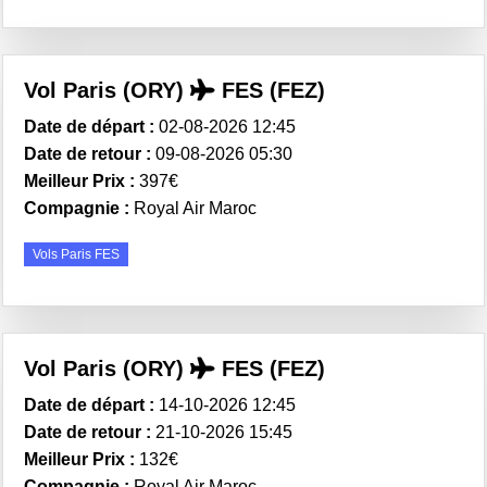
Vol Paris (ORY)
FES (FEZ)
Date de départ :
02-08-2026 12:45
Date de retour :
09-08-2026 05:30
Meilleur Prix :
397€
Compagnie :
Royal Air Maroc
Vols Paris FES
Vol Paris (ORY)
FES (FEZ)
Date de départ :
14-10-2026 12:45
Date de retour :
21-10-2026 15:45
Meilleur Prix :
132€
Compagnie :
Royal Air Maroc