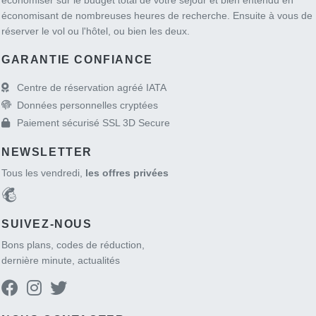
économisant de nombreuses heures de recherche. Ensuite à vous de
réserver le vol ou l'hôtel, ou bien les deux.
GARANTIE CONFIANCE
Centre de réservation agréé IATA
Données personnelles cryptées
Paiement sécurisé SSL 3D Secure
NEWSLETTER
Tous les vendredi,
les offres privées
SUIVEZ-NOUS
Bons plans, codes de réduction,
dernière minute, actualités