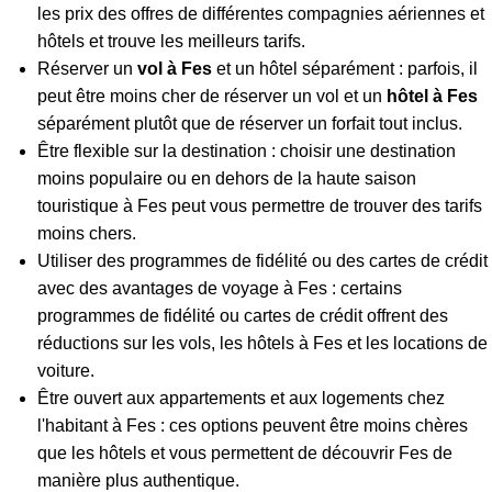
les prix des offres de différentes compagnies aériennes et
hôtels et trouve les meilleurs tarifs.
Réserver un
vol à Fes
et un hôtel séparément : parfois, il
peut être moins cher de réserver un vol et un
hôtel à Fes
séparément plutôt que de réserver un forfait tout inclus.
Être flexible sur la destination : choisir une destination
moins populaire ou en dehors de la haute saison
touristique à Fes peut vous permettre de trouver des tarifs
moins chers.
Utiliser des programmes de fidélité ou des cartes de crédit
avec des avantages de voyage à Fes : certains
programmes de fidélité ou cartes de crédit offrent des
réductions sur les vols, les hôtels à Fes et les locations de
voiture.
Être ouvert aux appartements et aux logements chez
l'habitant à Fes : ces options peuvent être moins chères
que les hôtels et vous permettent de découvrir Fes de
manière plus authentique.