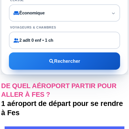
CLASSE
VOYAGEURS & CHAMBRES
2 adlt 0 enf • 1 ch
Rechercher
DE QUEL AÉROPORT PARTIR POUR
ALLER À FES ?
1 aéroport de départ pour se rendre
à Fes