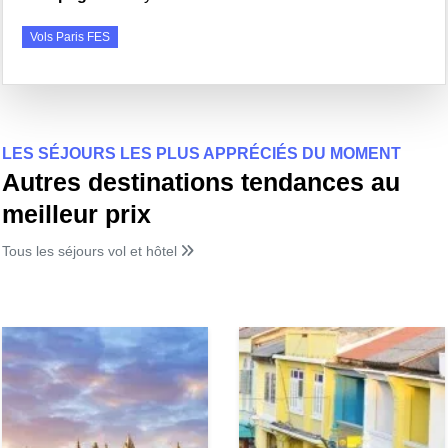
Vols Paris FES
LES SÉJOURS LES PLUS APPRÉCIÉS DU MOMENT
Autres destinations tendances au
meilleur prix
Tous les séjours vol et hôtel