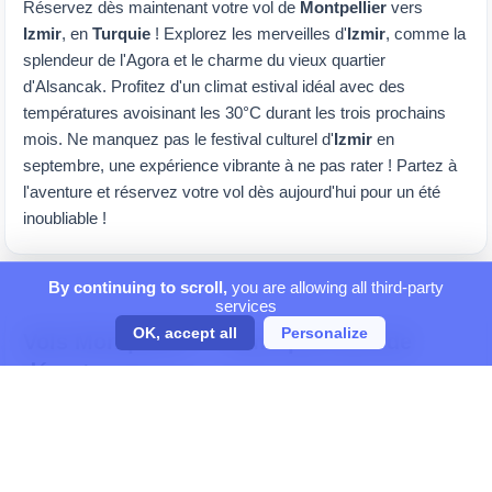
Réservez dès maintenant votre vol de
Montpellier
vers
Izmir
, en
Turquie
! Explorez les merveilles d'
Izmir
, comme la
splendeur de l'Agora et le charme du vieux quartier
d'Alsancak. Profitez d'un climat estival idéal avec des
températures avoisinant les 30°C durant les trois prochains
mois. Ne manquez pas le festival culturel d'
Izmir
en
septembre, une expérience vibrante à ne pas rater ! Partez à
l'aventure et réservez votre vol dès aujourd'hui pour un été
inoubliable !
By continuing to scroll,
you are allowing all third-party
services
OK, accept all
Personalize
Vols Montpellier — Izmir par mois de
départ
Comparez les tarifs mois par mois et réservez au meilleur
moment.
Vols en août 2026
Vols en septembre 2026