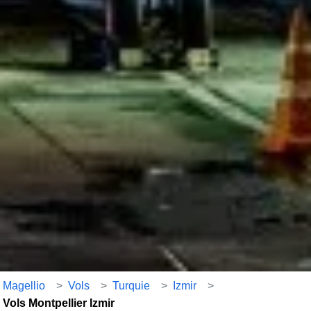
Magellio
>
Vols
>
Turquie
>
Izmir
>
Vols Montpellier Izmir