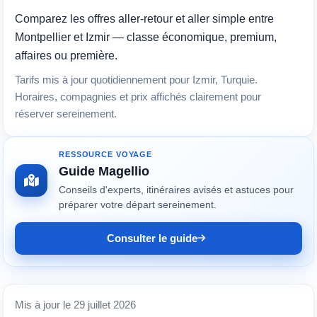
Comparez les offres aller-retour et aller simple entre
Montpellier et Izmir — classe économique, premium,
affaires ou première.
Tarifs mis à jour quotidiennement pour Izmir, Turquie.
Horaires, compagnies et prix affichés clairement pour
réserver sereinement.
RESSOURCE VOYAGE
Guide Magellio
Conseils d'experts, itinéraires avisés et astuces pour
préparer votre départ sereinement.
Consulter le guide
Mis à jour le 29 juillet 2026