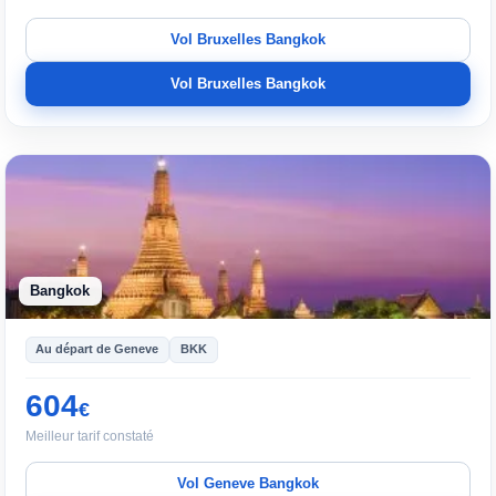
Vol Bruxelles Bangkok
Vol Bruxelles Bangkok
Bangkok
Au départ de Geneve
BKK
604
€
Meilleur tarif constaté
Vol Geneve Bangkok