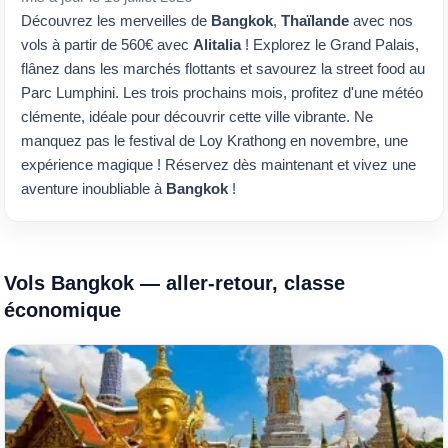
Découvrez les merveilles de
Bangkok
,
Thaïlande
avec nos
vols à partir de 560€ avec
Alitalia
! Explorez le Grand Palais,
flânez dans les marchés flottants et savourez la street food au
Parc Lumphini. Les trois prochains mois, profitez d'une météo
clémente, idéale pour découvrir cette ville vibrante. Ne
manquez pas le festival de Loy Krathong en novembre, une
expérience magique ! Réservez dès maintenant et vivez une
aventure inoubliable à
Bangkok
!
Vols Bangkok — aller-retour, classe
économique