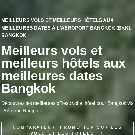
MEILLEURS VOLS ET MEILLEURS HÔTELS AUX
MEILLEURES DATES À L'AÉROPORT BANGKOK (BKK),
BANGKOK
Meilleurs vols et
meilleurs hôtels aux
meilleures dates
Bangkok
Découvrez les meilleures offres : vol et hôtel pour Bangkok via
l'Aéroport Bangkok.
COMPARATEUR, PROMOTION SUR LES
VOLS ET LES HÔTELS