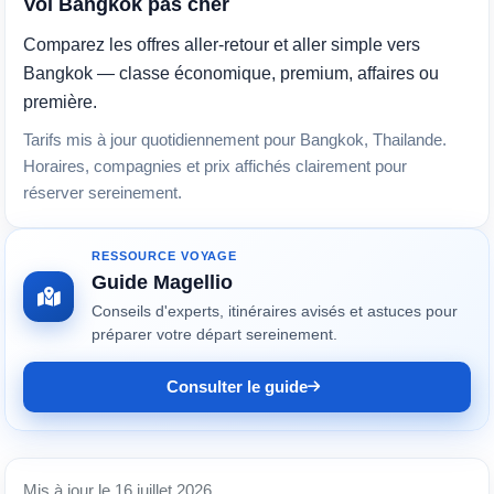
Vol Bangkok pas cher
Comparez les offres aller-retour et aller simple vers
Bangkok — classe économique, premium, affaires ou
première.
Tarifs mis à jour quotidiennement pour Bangkok, Thailande.
Horaires, compagnies et prix affichés clairement pour
réserver sereinement.
RESSOURCE VOYAGE
Guide Magellio
Conseils d'experts, itinéraires avisés et astuces pour
préparer votre départ sereinement.
Consulter le guide
Mis à jour le 16 juillet 2026