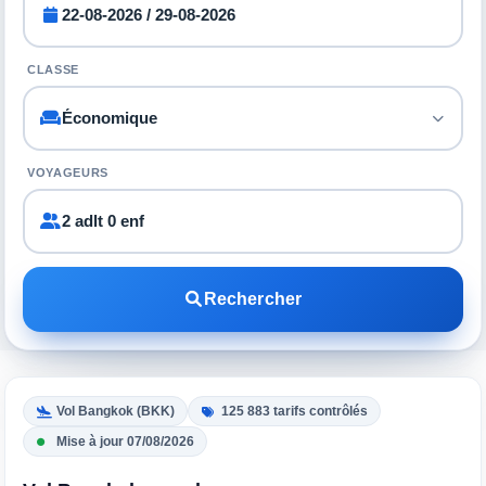
CLASSE
VOYAGEURS
2 adlt 0 enf
Rechercher
Vol Bangkok (BKK)
125 883 tarifs contrôlés
Mise à jour 07/08/2026