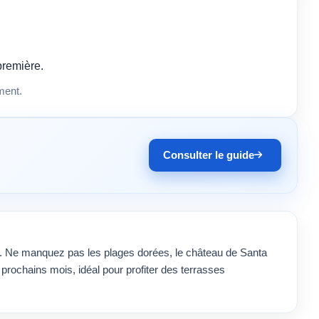
première.
ment.
Consulter le guide
€. Ne manquez pas les plages dorées, le château de Santa
prochains mois, idéal pour profiter des terrasses