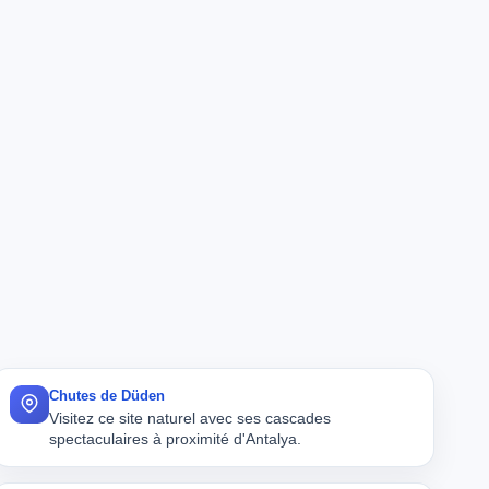
Chutes de Düden
Visitez ce site naturel avec ses cascades
spectaculaires à proximité d'Antalya.