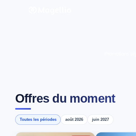
Promotions séjo
Offres du moment
Toutes les périodes
août 2026
juin 2027