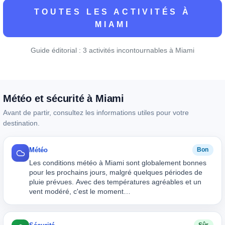
TOUTES LES ACTIVITÉS À
MIAMI
Guide éditorial : 3 activités incontournables à Miami
Météo et sécurité à Miami
Avant de partir, consultez les informations utiles pour votre
destination.
Météo
Bon
Les conditions météo à Miami sont globalement bonnes
pour les prochains jours, malgré quelques périodes de
pluie prévues. Avec des températures agréables et un
vent modéré, c'est le moment…