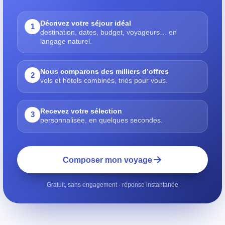
Décrivez votre séjour idéal
1
destination, dates, budget, voyageurs… en
langage naturel.
Nous comparons des milliers d’offres
2
vols et hôtels combinés, triés pour vous.
Recevez votre sélection
3
personnalisée, en quelques secondes.
Composer mon voyage
Gratuit, sans engagement · réponse instantanée