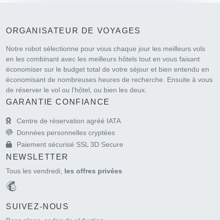
ORGANISATEUR DE VOYAGES
Notre robot sélectionne pour vous chaque jour les meilleurs vols
en les combinant avec les meilleurs hôtels tout en vous faisant
économiser sur le budget total de votre séjour et bien entendu en
économisant de nombreuses heures de recherche. Ensuite à vous
de réserver le vol ou l'hôtel, ou bien les deux.
GARANTIE CONFIANCE
Centre de réservation agréé IATA
Données personnelles cryptées
Paiement sécurisé SSL 3D Secure
NEWSLETTER
Tous les vendredi,
les offres privées
SUIVEZ-NOUS