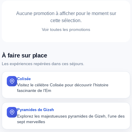
Aucune promotion à afficher pour le moment sur
cette sélection.
Voir toutes les promotions
À faire sur place
Les expériences repérées dans ces séjours.
Colisée
Visitez le célèbre Colisée pour découvrir l'histoire
fascinante de l'Em
Pyramides de Gizeh
Explorez les majestueuses pyramides de Gizeh, l'une des
sept merveilles