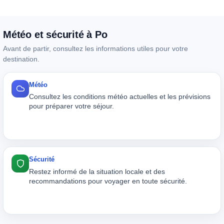
Météo et sécurité à Po
Avant de partir, consultez les informations utiles pour votre
destination.
Météo
Consultez les conditions météo actuelles et les prévisions
pour préparer votre séjour.
Sécurité
Restez informé de la situation locale et des
recommandations pour voyager en toute sécurité.