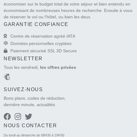
économiser sur le budget total de votre séjour et bien entendu en
économisant de nombreuses heures de recherche. Ensuite à vous
de réserver le vol ou l'hôtel, ou bien les deux.
GARANTIE CONFIANCE
Centre de réservation agréé IATA
Données personnelles cryptées
Paiement sécurisé SSL 3D Secure
NEWSLETTER
Tous les vendredi,
les offres privées
SUIVEZ-NOUS
Bons plans, codes de réduction,
dernière minute, actualités
NOUS CONTACTER
Du lundi au dimanche de 08H30 à 19H30