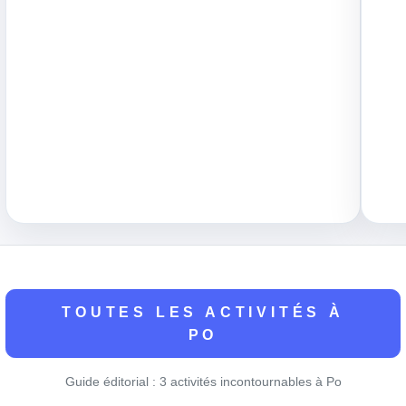
TOUTES LES ACTIVITÉS À
PO
Guide éditorial : 3 activités incontournables à Po