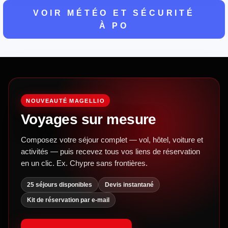
VOIR MÉTÉO ET SÉCURITÉ
À PO
NOUVEAUTÉ MAGELLIO
Voyages sur mesure
Composez votre séjour complet — vol, hôtel, voiture et
activités — puis recevez tous vos liens de réservation
en un clic. Ex. Chypre sans frontières.
25 séjours disponibles
Devis instantané
Kit de réservation par e-mail