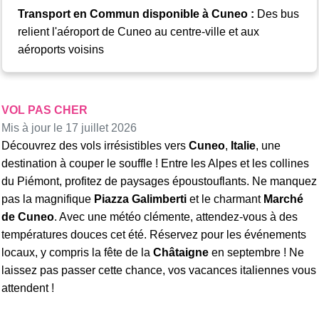
Transport en Commun disponible à Cuneo :
Des bus
relient l'aéroport de Cuneo au centre-ville et aux
aéroports voisins
VOL PAS CHER
Mis à jour le 17 juillet 2026
Découvrez des vols irrésistibles vers
Cuneo
,
Italie
, une
destination à couper le souffle ! Entre les Alpes et les collines
du Piémont, profitez de paysages époustouflants. Ne manquez
pas la magnifique
Piazza Galimberti
et le charmant
Marché
de Cuneo
. Avec une météo clémente, attendez-vous à des
températures douces cet été. Réservez pour les événements
locaux, y compris la fête de la
Châtaigne
en septembre ! Ne
laissez pas passer cette chance, vos vacances italiennes vous
attendent !