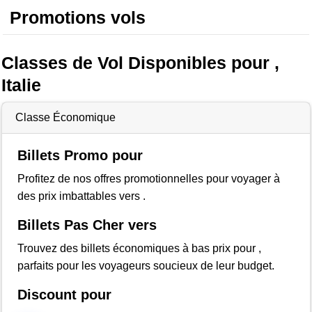
Promotions vols
Classes de Vol Disponibles pour ,
Italie
Classe Économique
Billets Promo pour
Profitez de nos offres promotionnelles pour voyager à
des prix imbattables vers .
Billets Pas Cher vers
Trouvez des billets économiques à bas prix pour ,
parfaits pour les voyageurs soucieux de leur budget.
Discount pour