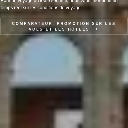
Pour un voyage en toute sécurité, nous vous informons en
temps réel sur les conditions de voyage.
COMPARATEUR, PROMOTION SUR LES
VOLS ET LES HÔTELS