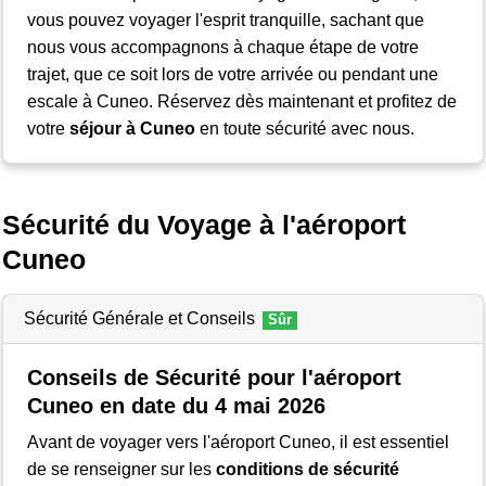
vous pouvez voyager l'esprit tranquille, sachant que
nous vous accompagnons à chaque étape de votre
trajet, que ce soit lors de votre arrivée ou pendant une
escale à Cuneo. Réservez dès maintenant et profitez de
votre
séjour à Cuneo
en toute sécurité avec nous.
Sécurité du Voyage à l'aéroport
Cuneo
Sécurité Générale et Conseils
Sûr
Conseils de Sécurité pour l'aéroport
Cuneo en date du 4 mai 2026
Avant de voyager vers l'aéroport Cuneo, il est essentiel
de se renseigner sur les
conditions de sécurité