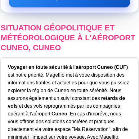
SITUATION GÉOPOLITIQUE ET
MÉTÉOROLOGIQUE À L'AÉROPORT
CUNEO, CUNEO
Voyager en toute sécurité à l'aéroport Cuneo (CUF)
est notre priorité. Magellio met à votre disposition des
informations fiables et actuelles pour que vous puissiez
explorer la région de Cuneo en toute sérénité. Nous
assurons également un suivi constant des
retards de
vols
et des vols reprogrammés par les compagnies
opérant à l'aéroport
Cuneo
. En cas d'imprévu, nous
vous offrons des solutions concrètes et pratiques
directement via votre espace "Ma Réservation", afin de
minimiser l'impact sur votre voyage. Avec Magellio,