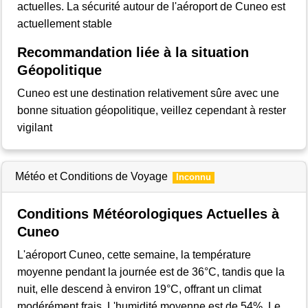
actuelles. La sécurité autour de l'aéroport de Cuneo est
actuellement stable
Recommandation liée à la situation
Géopolitique
Cuneo est une destination relativement sûre avec une
bonne situation géopolitique, veillez cependant à rester
vigilant
Météo et Conditions de Voyage
Inconnu
Conditions Météorologiques Actuelles à
Cuneo
L'aéroport Cuneo, cette semaine, la température
moyenne pendant la journée est de 36°C, tandis que la
nuit, elle descend à environ 19°C, offrant un climat
modérément frais. L'humidité moyenne est de 54%. Le