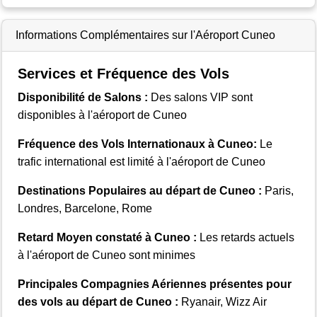
Informations Complémentaires sur l'Aéroport Cuneo
Services et Fréquence des Vols
Disponibilité de Salons :
Des salons VIP sont
disponibles à l'aéroport de Cuneo
Fréquence des Vols Internationaux à Cuneo:
Le
trafic international est limité à l'aéroport de Cuneo
Destinations Populaires au départ de Cuneo :
Paris,
Londres, Barcelone, Rome
Retard Moyen constaté à Cuneo :
Les retards actuels
à l'aéroport de Cuneo sont minimes
Principales Compagnies Aériennes présentes pour
des vols au départ de Cuneo :
Ryanair, Wizz Air