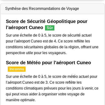
Synthèse des Recommandations de Voyage
Score de Sécurité Géopolitique pour
l'aéroport Cuneo
Sûr
Sur une échelle de 0 à 5, le score de sécurité actuel
pour l'aéroport Cuneo est de 4. Ce score reflète les
conditions sécuritaires globales de la région, offrant une
perspective utile pour les voyageurs.
Score de Météo pour l'aéroport Cuneo
Inconnu
Sur une échelle de 0 à 5, le score de météo actuel pour
l'aéroport Cuneo est de 3. Ce score reflète les
conditions climatiques prévues pour les jours à venir, ce
qui peut vous aider à organiser votre voyage de
manière optimale.