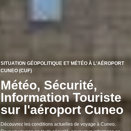
SITUATION GÉOPOLITIQUE ET MÉTÉO À L'AÉROPORT
CUNEO (CUF)
Météo, Sécurité,
Information Touriste
sur l'aéroport Cuneo
Découvrez les conditions actuelles de voyage à Cuneo.