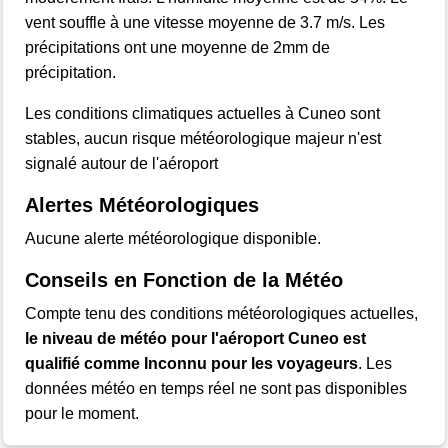
vent souffle à une vitesse moyenne de 3.7 m/s. Les
précipitations ont une moyenne de 2mm de
précipitation.
Les conditions climatiques actuelles à Cuneo sont
stables, aucun risque météorologique majeur n'est
signalé autour de l'aéroport
Alertes Météorologiques
Aucune alerte météorologique disponible.
Conseils en Fonction de la Météo
Compte tenu des conditions météorologiques actuelles,
le niveau de météo pour l'aéroport Cuneo est
qualifié comme Inconnu pour les voyageurs
. Les
données météo en temps réel ne sont pas disponibles
pour le moment.