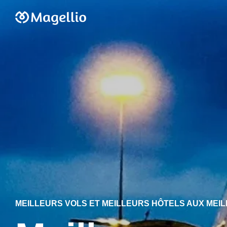
MEILLEURS VOLS ET MEILLEURS HÔTELS AUX MEILL