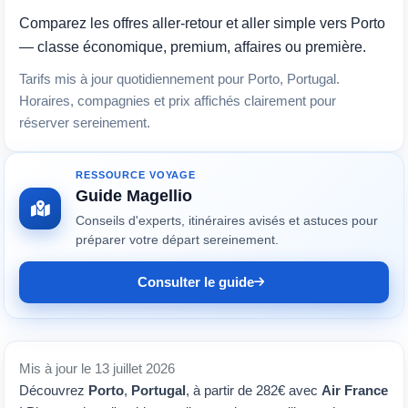
Comparez les offres aller-retour et aller simple vers Porto
— classe économique, premium, affaires ou première.
Tarifs mis à jour quotidiennement pour Porto, Portugal.
Horaires, compagnies et prix affichés clairement pour
réserver sereinement.
RESSOURCE VOYAGE
Guide Magellio
Conseils d'experts, itinéraires avisés et astuces pour
préparer votre départ sereinement.
Consulter le guide
Mis à jour le 13 juillet 2026
Découvrez
Porto
,
Portugal
, à partir de 282€ avec
Air France