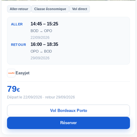
Aller-retour
Classe économique
Vol direct
14:45 – 15:25
ALLER
BOD → OPO
22/09/2026
16:00 – 18:35
RETOUR
OPO → BOD
29/09/2026
Easyjet
79
€
Départ le 22/09/2026 · retour 29/09/2026
Vol Bordeaux Porto
Réserver