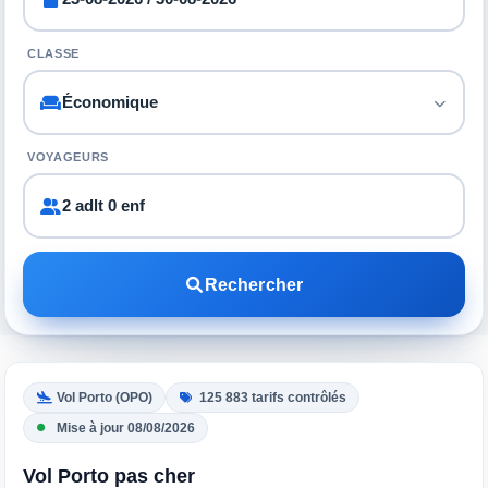
CLASSE
VOYAGEURS
2 adlt 0 enf
Rechercher
Vol Porto (OPO)
125 883 tarifs contrôlés
Mise à jour 08/08/2026
Vol Porto pas cher