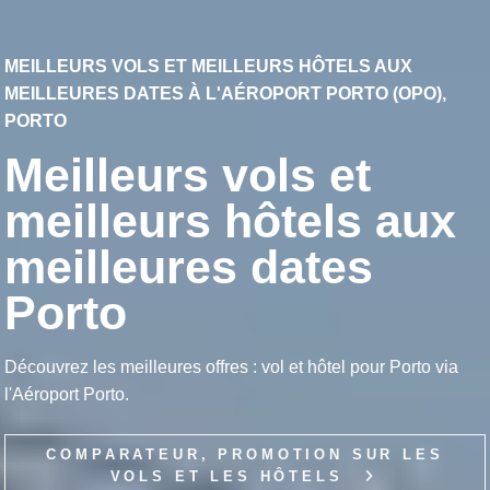
MEILLEURS VOLS ET MEILLEURS HÔTELS AUX
MEILLEURES DATES À L'AÉROPORT PORTO (OPO),
PORTO
Meilleurs vols et
meilleurs hôtels aux
meilleures dates
Porto
Découvrez les meilleures offres : vol et hôtel pour Porto via
l'Aéroport Porto.
COMPARATEUR, PROMOTION SUR LES
VOLS ET LES HÔTELS