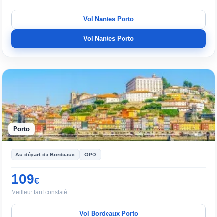
Vol Nantes Porto
Vol Nantes Porto
Porto
Au départ de Bordeaux
OPO
109
€
Meilleur tarif constaté
Vol Bordeaux Porto