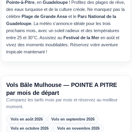
Pointe-à-Pitre
, en
Guadeloupe
! Profitez des plages de rêve,
des eaux turquoise et de la culture créole. Ne manquez pas la
célèbre
Plage de Grande Anse
et le
Parc National de la
Guadeloupe
. La météo s'annonce idéale pour les trois
prochains mois, avec un soleil radieux et des températures
entre 25 et 30°C. Assistez au
Festival de la Mer
en août et
vivez des moments inoubliables. Réservez votre aventure
tropicale maintenant !
Vols Bâle Mulhouse — POINTE A PITRE
par mois de départ
Comparez les tarifs mois par mois et réservez au meilleur
moment.
Vols en août 2026
Vols en septembre 2026
Vols en octobre 2026
Vols en novembre 2026