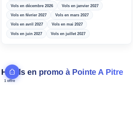
Vols en décembre 2026
Vols en janvier 2027
Vols en février 2027
Vols en mars 2027
Vols en avril 2027
Vols en mai 2027
Vols en juin 2027
Vols en juillet 2027
Hôtels en promo à Pointe A Pitre
1 offre
−20 %