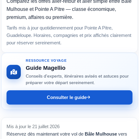
Comparez les offres aller-retour et aller simple entre Bâle
Mulhouse et Pointe A Pitre — classe économique,
premium, affaires ou première.
Tarifs mis à jour quotidiennement pour Pointe A Pitre,
Guadeloupe. Horaires, compagnies et prix affichés clairement
pour réserver sereinement.
RESSOURCE VOYAGE
Guide Magellio
Conseils d'experts, itinéraires avisés et astuces pour
préparer votre départ sereinement.
Consulter le guide
Mis à jour le 21 juillet 2026
Réservez dès maintenant votre vol de
Bâle Mulhouse
vers