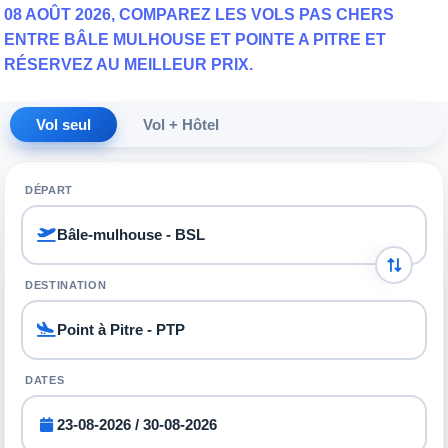
08 AOÛT 2026, COMPAREZ LES VOLS PAS CHERS
ENTRE BÂLE MULHOUSE ET POINTE A PITRE ET
RÉSERVEZ AU MEILLEUR PRIX.
Vol seul
Vol + Hôtel
DÉPART
DESTINATION
DATES