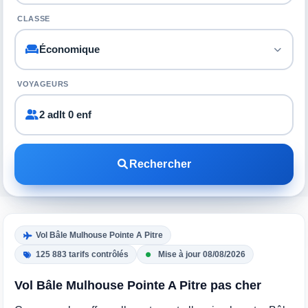
CLASSE
VOYAGEURS
2 adlt 0 enf
Rechercher
Vol Bâle Mulhouse Pointe A Pitre
125 883 tarifs contrôlés
Mise à jour 08/08/2026
Vol Bâle Mulhouse Pointe A Pitre pas cher