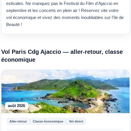
estivales. Ne manquez pas le Festival du Film d'Ajaccio en
septembre et les concerts en plein air ! Réservez vite votre
vol économique et vivez des moments inoubliables sur l'île de
Beauté !
Vol Paris Cdg Ajaccio — aller-retour, classe
économique
août 2026
Aller-retour
Classe économique
Vol direct