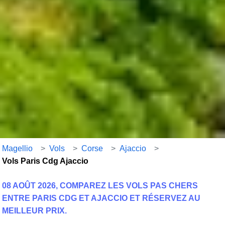
Magellio
>
Vols
>
Corse
>
Ajaccio
>
Vols Paris Cdg Ajaccio
08 AOÛT 2026, COMPAREZ LES VOLS PAS CHERS
ENTRE PARIS CDG ET AJACCIO ET RÉSERVEZ AU
MEILLEUR PRIX.