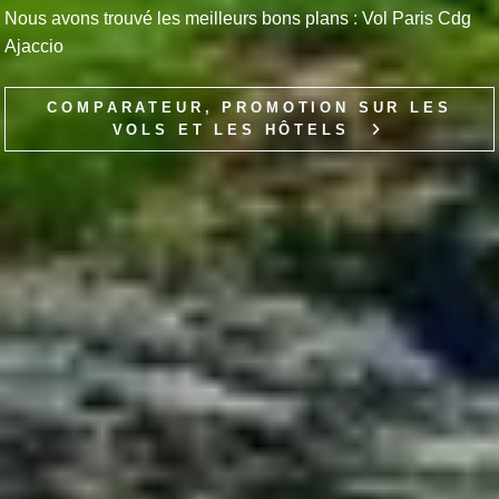
Nous avons trouvé les meilleurs bons plans : Vol Paris Cdg
Ajaccio
COMPARATEUR, PROMOTION SUR LES
VOLS ET LES HÔTELS