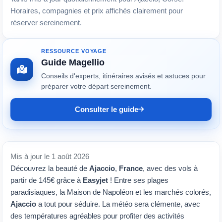
Horaires, compagnies et prix affichés clairement pour
réserver sereinement.
RESSOURCE VOYAGE
Guide Magellio
Conseils d'experts, itinéraires avisés et astuces pour
préparer votre départ sereinement.
Consulter le guide
Mis à jour le 1 août 2026
Découvrez la beauté de
Ajaccio
,
France
, avec des vols à
partir de 145€ grâce à
Easyjet
! Entre ses plages
paradisiaques, la Maison de Napoléon et les marchés colorés,
Ajaccio
a tout pour séduire. La météo sera clémente, avec
des températures agréables pour profiter des activités