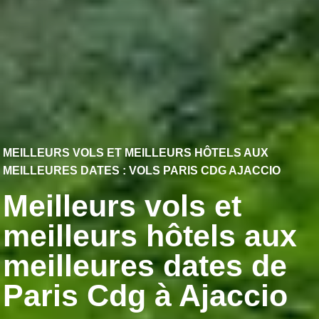
MEILLEURS VOLS ET MEILLEURS HÔTELS AUX
MEILLEURES DATES : VOLS PARIS CDG AJACCIO
Meilleurs vols et
meilleurs hôtels aux
meilleures dates de
Paris Cdg à Ajaccio