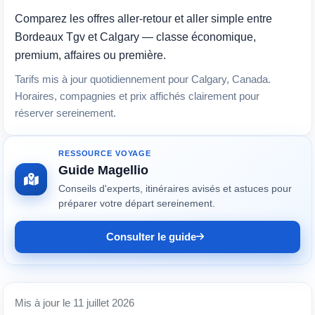
Comparez les offres aller-retour et aller simple entre
Bordeaux Tgv et Calgary — classe économique,
premium, affaires ou première.
Tarifs mis à jour quotidiennement pour Calgary, Canada.
Horaires, compagnies et prix affichés clairement pour
réserver sereinement.
RESSOURCE VOYAGE
Guide Magellio
Conseils d'experts, itinéraires avisés et astuces pour
préparer votre départ sereinement.
Consulter le guide
Mis à jour le 11 juillet 2026