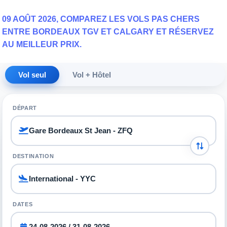
09 AOÛT 2026, COMPAREZ LES VOLS PAS CHERS
ENTRE BORDEAUX TGV ET CALGARY ET RÉSERVEZ
AU MEILLEUR PRIX.
Vol seul
Vol + Hôtel
DÉPART
DESTINATION
DATES