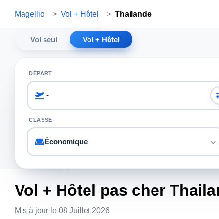
Magellio
>
Vol + Hôtel
>
Thailande
Vol seul
Vol + Hôtel
DÉPART
CLASSE
Vol + Hôtel pas cher Thail
Mis à jour le 08 Juillet 2026