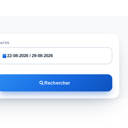
DATES
Rechercher