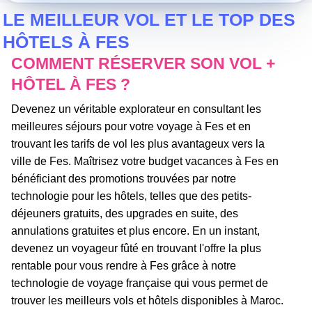
LE MEILLEUR VOL ET LE TOP DES
HÔTELS À FES
COMMENT RÉSERVER SON VOL +
HÔTEL À FES ?
Devenez un véritable explorateur en consultant les
meilleures séjours pour votre voyage à Fes et en
trouvant les tarifs de vol les plus avantageux vers la
ville de Fes. Maîtrisez votre budget vacances à Fes en
bénéficiant des promotions trouvées par notre
technologie pour les hôtels, telles que des petits-
déjeuners gratuits, des upgrades en suite, des
annulations gratuites et plus encore. En un instant,
devenez un voyageur fûté en trouvant l'offre la plus
rentable pour vous rendre à Fes grâce à notre
technologie de voyage française qui vous permet de
trouver les meilleurs vols et hôtels disponibles à Maroc.