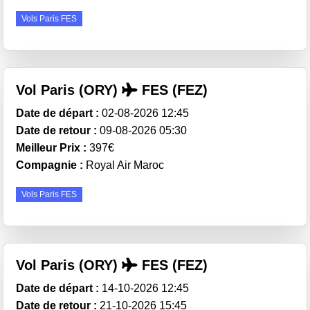
Vols Paris FES
Vol Paris (ORY)
FES (FEZ)
Date de départ :
02-08-2026 12:45
Date de retour :
09-08-2026 05:30
Meilleur Prix :
397€
Compagnie :
Royal Air Maroc
Vols Paris FES
Vol Paris (ORY)
FES (FEZ)
Date de départ :
14-10-2026 12:45
Date de retour :
21-10-2026 15:45