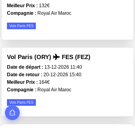
Meilleur Prix :
132€
Compagnie :
Royal Air Maroc
Vols Paris FES
Vol Paris (ORY)
FES (FEZ)
Date de départ :
13-12-2026 11:40
Date de retour :
20-12-2026 15:40
Meilleur Prix :
164€
Compagnie :
Royal Air Maroc
Vols Paris FES
Vol Paris (ORY)
FES (FEZ)