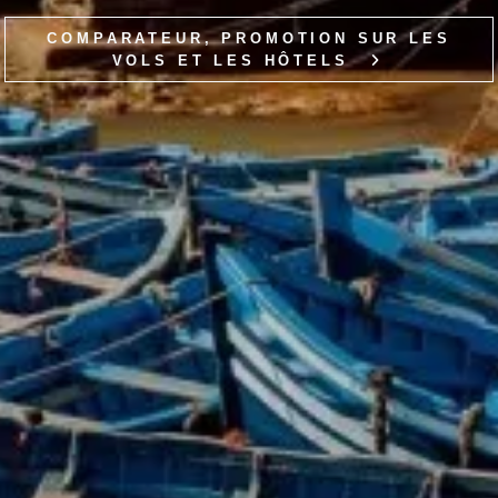
COMPARATEUR, PROMOTION SUR LES
VOLS ET LES HÔTELS