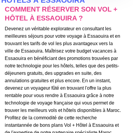
HÔTELS À ESSAOUIRA
COMMENT RÉSERVER SON VOL +
HÔTEL À ESSAOUIRA ?
Devenez un véritable explorateur en consultant les
meilleures séjours pour votre voyage à Essaouira et en
trouvant les tarifs de vol les plus avantageux vers la
ville de Essaouira. Maîtrisez votre budget vacances à
Essaouira en bénéficiant des promotions trouvées par
notre technologie pour les hôtels, telles que des petits-
déjeuners gratuits, des upgrades en suite, des
annulations gratuites et plus encore. En un instant,
devenez un voyageur fûté en trouvant l'offre la plus
rentable pour vous rendre à Essaouira grâce à notre
technologie de voyage française qui vous permet de
trouver les meilleurs vols et hôtels disponibles à Maroc.
Profitez de la commodité de cette recherche
instantannée de bons plans Vol + Hôtel à Essaouira et
de l'expertise de notre partenaire spécialiste Maroc.