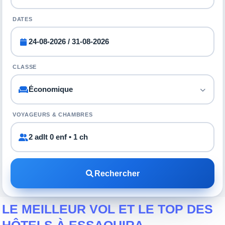
DATES
CLASSE
VOYAGEURS & CHAMBRES
2 adlt 0 enf • 1 ch
Rechercher
LE MEILLEUR VOL ET LE TOP DES