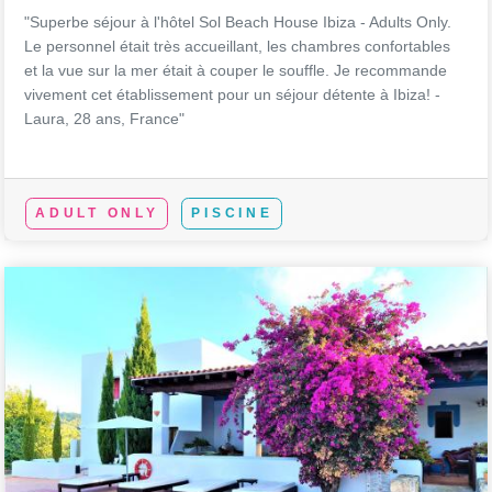
"Superbe séjour à l'hôtel Sol Beach House Ibiza - Adults Only.
Le personnel était très accueillant, les chambres confortables
et la vue sur la mer était à couper le souffle. Je recommande
vivement cet établissement pour un séjour détente à Ibiza! -
Laura, 28 ans, France"
ADULT ONLY
PISCINE