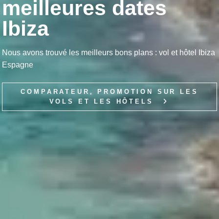
meilleures dates
Ibiza
Nous avons trouvé les meilleurs bons plans : vol et hôtel Ibiza
Espagne
COMPARATEUR, PROMOTION SUR LES
VOLS ET LES HÔTELS