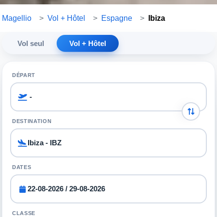
Magellio
>
Vol + Hôtel
>
Espagne
>
Ibiza
Vol seul
Vol + Hôtel
DÉPART
DESTINATION
DATES
CLASSE