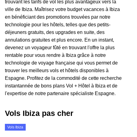
trouvant les tarifs de vol les plus avantageux vers la
ville de Ibiza. Maîtrisez votre budget vacances à Ibiza
en bénéficiant des promotions trouvées par notre
technologie pour les hôtels, telles que des petits-
déjeuners gratuits, des upgrades en suite, des
annulations gratuites et plus encore. En un instant,
devenez un voyageur fûté en trouvant l'offre la plus
rentable pour vous rendre à Ibiza grâce à notre
technologie de voyage française qui vous permet de
trouver les meilleurs vols et hôtels disponibles à
Espagne. Profitez de la commodité de cette recherche
instantannée de bons plans Vol + Hôtel à Ibiza et de
l'expertise de notre partenaire spécialiste Espagne.
Vols Ibiza pas cher
Vols Ibiza