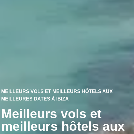
MEILLEURS VOLS ET MEILLEURS HÔTELS AUX
MEILLEURES DATES À IBIZA
Meilleurs vols et
meilleurs hôtels aux