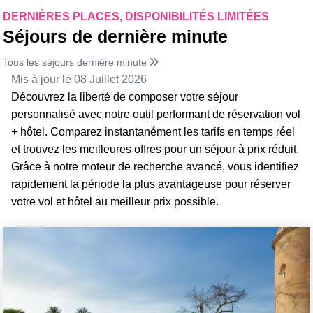
DERNIÈRES PLACES, DISPONIBILITÉS LIMITÉES
Séjours de dernière minute
Tous les séjours dernière minute
Mis à jour le 08 Juillet 2026
Découvrez la liberté de composer votre séjour
personnalisé avec notre outil performant de réservation vol
+ hôtel. Comparez instantanément les tarifs en temps réel
et trouvez les meilleures offres pour un séjour à prix réduit.
Grâce à notre moteur de recherche avancé, vous identifiez
rapidement la période la plus avantageuse pour réserver
votre vol et hôtel au meilleur prix possible.