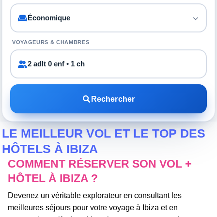
VOYAGEURS & CHAMBRES
2 adlt 0 enf • 1 ch
Rechercher
LE MEILLEUR VOL ET LE TOP DES
HÔTELS À IBIZA
COMMENT RÉSERVER SON VOL +
HÔTEL À IBIZA ?
Devenez un véritable explorateur en consultant les
meilleures séjours pour votre voyage à Ibiza et en