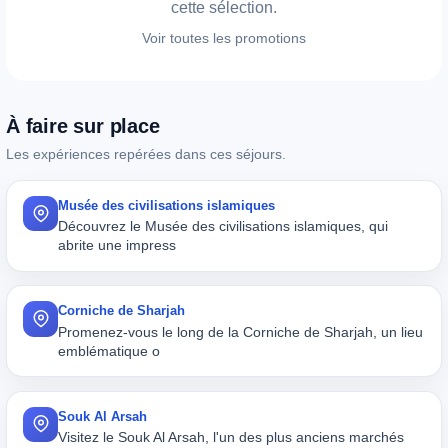
cette sélection.
Voir toutes les promotions
À faire sur place
Les expériences repérées dans ces séjours.
Musée des civilisations islamiques
Découvrez le Musée des civilisations islamiques, qui
abrite une impress
Corniche de Sharjah
Promenez-vous le long de la Corniche de Sharjah, un lieu
emblématique o
Souk Al Arsah
Visitez le Souk Al Arsah, l'un des plus anciens marchés