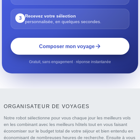
Recevez votre sélection
3
personnalisée, en quelques secondes.
Composer mon voyage
Gratuit, sans engagement · réponse instantanée
ORGANISATEUR DE VOYAGES
Notre robot sélectionne pour vous chaque jour les meilleurs vols
en les combinant avec les meilleurs hôtels tout en vous faisant
économiser sur le budget total de votre séjour et bien entendu en
économisant de nombreuses heures de recherche. Ensuite à vous