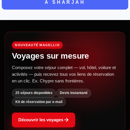
À SHARJAH
NOUVEAUTÉ MAGELLIO
Voyages sur mesure
Composez votre séjour complet — vol, hôtel, voiture et
activités — puis recevez tous vos liens de réservation
en un clic. Ex. Chypre sans frontières.
25 séjours disponibles
Devis instantané
Kit de réservation par e-mail
Découvrir les voyages