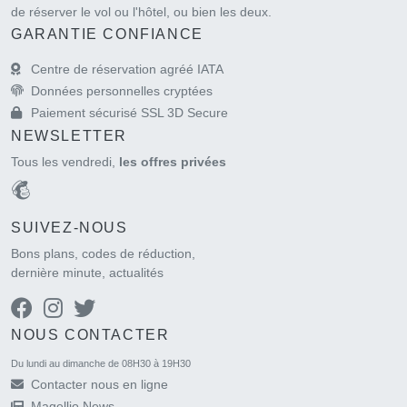
de réserver le vol ou l'hôtel, ou bien les deux.
GARANTIE CONFIANCE
Centre de réservation agréé IATA
Données personnelles cryptées
Paiement sécurisé SSL 3D Secure
NEWSLETTER
Tous les vendredi,
les offres privées
SUIVEZ-NOUS
Bons plans, codes de réduction,
dernière minute, actualités
NOUS CONTACTER
Du lundi au dimanche de 08H30 à 19H30
Contacter nous en ligne
Magellio News