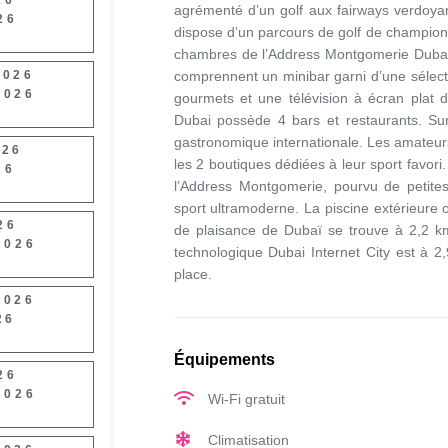
agrémenté d’un golf aux fairways verdoyan
26
dispose d’un parcours de golf de championn
chambres de l’Address Montgomerie Dubai 
2026
comprennent un minibar garni d’une sélect
2026
gourmets et une télévision à écran pla
Dubai possède 4 bars et restaurants. Sur
gastronomique internationale. Les amateurs
026
les 2 boutiques dédiées à leur sport favor
26
l’Address Montgomerie, pourvu de petite
sport ultramoderne. La piscine extérieure
26
de plaisance de Dubaï se trouve à 2,2 k
2026
technologique Dubai Internet City est à 2
place.
2026
26
Équipements
26
2026
Wi-Fi gratuit
Climatisation