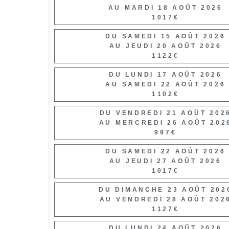
AU MARDI 18 AOÛT 2026
1017€
DU SAMEDI 15 AOÛT 2026
AU JEUDI 20 AOÛT 2026
1122€
DU LUNDI 17 AOÛT 2026
AU SAMEDI 22 AOÛT 2026
1102€
DU VENDREDI 21 AOÛT 202
AU MERCREDI 26 AOÛT 202
997€
DU SAMEDI 22 AOÛT 2026
AU JEUDI 27 AOÛT 2026
1017€
DU DIMANCHE 23 AOÛT 202
AU VENDREDI 28 AOÛT 202
1127€
DU LUNDI 24 AOÛT 2026