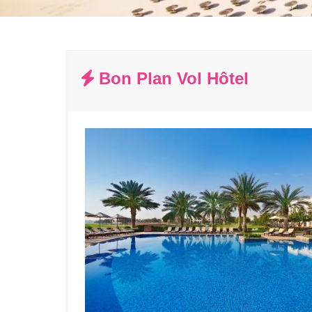
Bon Plan Vol Hôtel