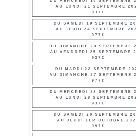
DU MERCREDI 16 SEPTEMBRE 
AU LUNDI 21 SEPTEMBRE 20
937€
DU SAMEDI 19 SEPTEMBRE 2
AU JEUDI 24 SEPTEMBRE 20
977€
DU DIMANCHE 20 SEPTEMBRE 
AU VENDREDI 25 SEPTEMBRE 
937€
DU MARDI 22 SEPTEMBRE 20
AU DIMANCHE 27 SEPTEMBRE 
977€
DU MERCREDI 23 SEPTEMBRE 
AU LUNDI 28 SEPTEMBRE 20
937€
DU SAMEDI 26 SEPTEMBRE 2
AU JEUDI 1ER OCTOBRE 20
997€