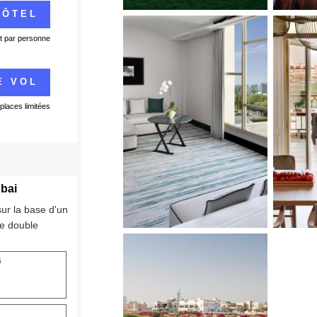
it par personne
 places limitées
ubai
ur la base d'un
re double
6