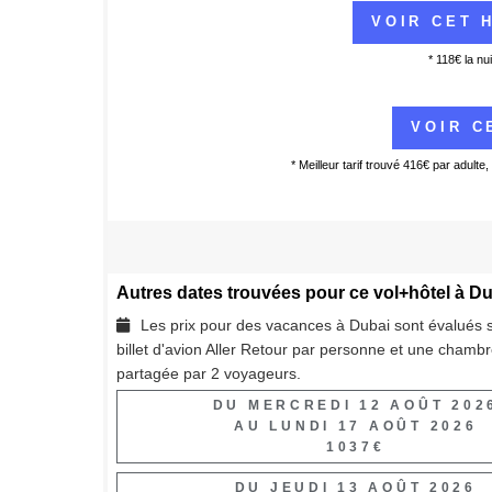
* 118€ la nu
* Meilleur tarif trouvé 416€ par adulte,
Autres dates trouvées pour ce vol+hôtel à D
Les prix pour des vacances à Dubai sont évalués s
billet d'avion Aller Retour par personne et une chamb
partagée par 2 voyageurs.
DU MERCREDI 12 AOÛT 202
AU LUNDI 17 AOÛT 2026
1037€
DU JEUDI 13 AOÛT 2026