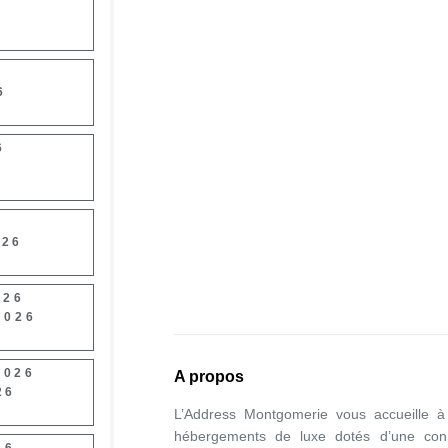
6
6
026
026
2026
2026
A propos
26
L’Address Montgomerie vous accueille à
hébergements de luxe dotés d’une conn
26