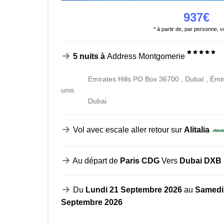
937€
* à partir de, par personne, v
5 nuits à
Address Montgomerie
Emirates Hills PO Box 36700 , Dubaï , Émi
unis
Dubai
Vol avec escale aller retour sur
Alitalia
Au départ de
Paris CDG
Vers
Dubai DXB
Du
Lundi 21 Septembre 2026
au
Samedi
Septembre 2026