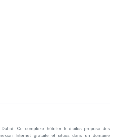
 Dubaï. Ce complexe hôtelier 5 étoiles propose des
exion Internet gratuite et situés dans un domaine