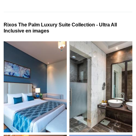
Rixos The Palm Luxury Suite Collection - Ultra All
Inclusive en images