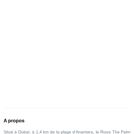
A propos
Situé à Dubaï, à 1,4 km de la plage d'Anantara, le Rixos The Palm