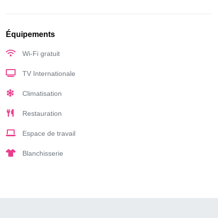
Équipements
Wi-Fi gratuit
TV Internationale
Climatisation
Restauration
Espace de travail
Blanchisserie