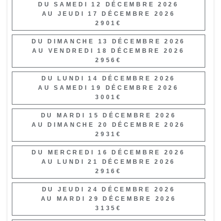
DU SAMEDI 12 DÉCEMBRE 2026
AU JEUDI 17 DÉCEMBRE 2026
2901€
DU DIMANCHE 13 DÉCEMBRE 2026
AU VENDREDI 18 DÉCEMBRE 2026
2956€
DU LUNDI 14 DÉCEMBRE 2026
AU SAMEDI 19 DÉCEMBRE 2026
3001€
DU MARDI 15 DÉCEMBRE 2026
AU DIMANCHE 20 DÉCEMBRE 2026
2931€
DU MERCREDI 16 DÉCEMBRE 2026
AU LUNDI 21 DÉCEMBRE 2026
2916€
DU JEUDI 24 DÉCEMBRE 2026
AU MARDI 29 DÉCEMBRE 2026
3135€