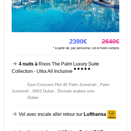
2390€
2640€
* à partir de, par personne, vol et hotel compris
4 nuits à
Rixos The Palm Luxury Suite
Collection - Ultra All Inclusive
East Crescent Plot 40 Palm Jumeirah , Palm
Jumeirah , 0002 Dubaï , Émirats arabes unis
Dubai
Vol avec escale aller retour sur
Lufthansa