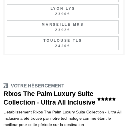
LYON LYS
2390€
MARSEILLE MRS
2392€
TOULOUSE TLS
2420€
VOTRE HÉBERGEMENT
Rixos The Palm Luxury Suite
Collection - Ultra All Inclusive
L'établissement Rixos The Palm Luxury Suite Collection - Ultra All
Inclusive a été trouvé par notre technologie comme étant le
meilleur pour cette période sur la destination.