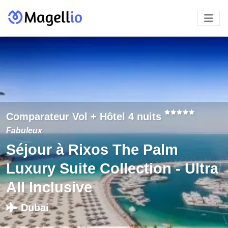
Comparateur Vol + Hôtel 4 nuits
Fabuleux
Séjour à Rixos The Palm
Luxury Suite Collection - Ultra
All Inclusive
Dubai