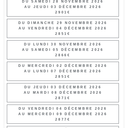
DU SAMEDI 28 NOVEMBRE 2026
AU JEUDI 03 DÉCEMBRE 2026
2901€
DU DIMANCHE 29 NOVEMBRE 2026
AU VENDREDI 04 DÉCEMBRE 2026
2851€
DU LUNDI 30 NOVEMBRE 2026
AU SAMEDI 05 DÉCEMBRE 2026
2866€
DU MERCREDI 02 DÉCEMBRE 2026
AU LUNDI 07 DÉCEMBRE 2026
2851€
DU JEUDI 03 DÉCEMBRE 2026
AU MARDI 08 DÉCEMBRE 2026
2871€
DU VENDREDI 04 DÉCEMBRE 2026
AU MERCREDI 09 DÉCEMBRE 2026
2877€