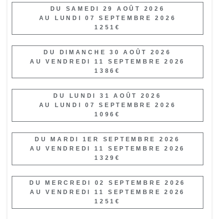
DU SAMEDI 29 AOÛT 2026
AU LUNDI 07 SEPTEMBRE 2026
1251€
DU DIMANCHE 30 AOÛT 2026
AU VENDREDI 11 SEPTEMBRE 2026
1386€
DU LUNDI 31 AOÛT 2026
AU LUNDI 07 SEPTEMBRE 2026
1096€
DU MARDI 1ER SEPTEMBRE 2026
AU VENDREDI 11 SEPTEMBRE 2026
1329€
DU MERCREDI 02 SEPTEMBRE 2026
AU VENDREDI 11 SEPTEMBRE 2026
1251€