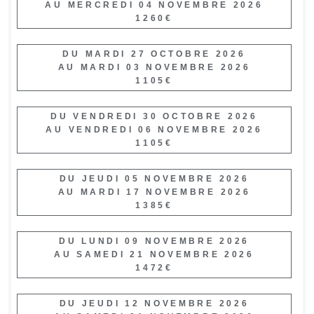
AU MERCREDI 04 NOVEMBRE 2026
1260€
DU MARDI 27 OCTOBRE 2026
AU MARDI 03 NOVEMBRE 2026
1105€
DU VENDREDI 30 OCTOBRE 2026
AU VENDREDI 06 NOVEMBRE 2026
1105€
DU JEUDI 05 NOVEMBRE 2026
AU MARDI 17 NOVEMBRE 2026
1385€
DU LUNDI 09 NOVEMBRE 2026
AU SAMEDI 21 NOVEMBRE 2026
1472€
DU JEUDI 12 NOVEMBRE 2026