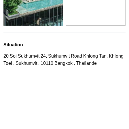
Situation
20 Soi Sukhumvit 24, Sukhumvit Road Khlong Tan, Khlong
Toei , Sukhumvit , 10110 Bangkok , Thaïlande