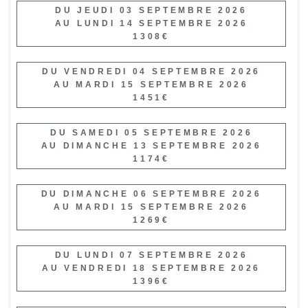
DU JEUDI 03 SEPTEMBRE 2026
AU LUNDI 14 SEPTEMBRE 2026
1308€
DU VENDREDI 04 SEPTEMBRE 2026
AU MARDI 15 SEPTEMBRE 2026
1451€
DU SAMEDI 05 SEPTEMBRE 2026
AU DIMANCHE 13 SEPTEMBRE 2026
1174€
DU DIMANCHE 06 SEPTEMBRE 2026
AU MARDI 15 SEPTEMBRE 2026
1269€
DU LUNDI 07 SEPTEMBRE 2026
AU VENDREDI 18 SEPTEMBRE 2026
1396€