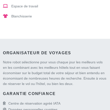
Espace de travail
Blanchisserie
ORGANISATEUR DE VOYAGES
Notre robot sélectionne pour vous chaque jour les meilleurs vols
en les combinant avec les meilleurs hôtels tout en vous faisant
économiser sur le budget total de votre séjour et bien entendu en
économisant de nombreuses heures de recherche. Ensuite à vous
de réserver le vol ou l'hôtel, ou bien les deux.
GARANTIE CONFIANCE
Centre de réservation agréé IATA
Données personnelles cryptées