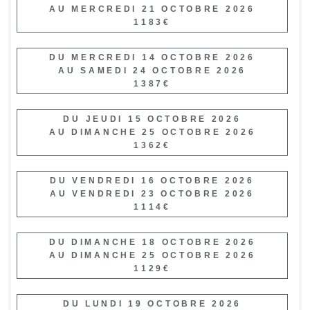
AU MERCREDI 21 OCTOBRE 2026
1183€
DU MERCREDI 14 OCTOBRE 2026
AU SAMEDI 24 OCTOBRE 2026
1387€
DU JEUDI 15 OCTOBRE 2026
AU DIMANCHE 25 OCTOBRE 2026
1362€
DU VENDREDI 16 OCTOBRE 2026
AU VENDREDI 23 OCTOBRE 2026
1114€
DU DIMANCHE 18 OCTOBRE 2026
AU DIMANCHE 25 OCTOBRE 2026
1129€
DU LUNDI 19 OCTOBRE 2026