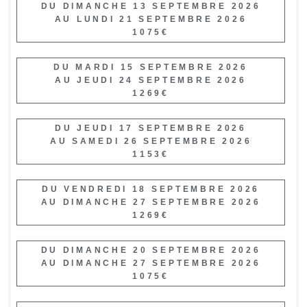
DU DIMANCHE 13 SEPTEMBRE 2026
AU LUNDI 21 SEPTEMBRE 2026
1075€
DU MARDI 15 SEPTEMBRE 2026
AU JEUDI 24 SEPTEMBRE 2026
1269€
DU JEUDI 17 SEPTEMBRE 2026
AU SAMEDI 26 SEPTEMBRE 2026
1153€
DU VENDREDI 18 SEPTEMBRE 2026
AU DIMANCHE 27 SEPTEMBRE 2026
1269€
DU DIMANCHE 20 SEPTEMBRE 2026
AU DIMANCHE 27 SEPTEMBRE 2026
1075€