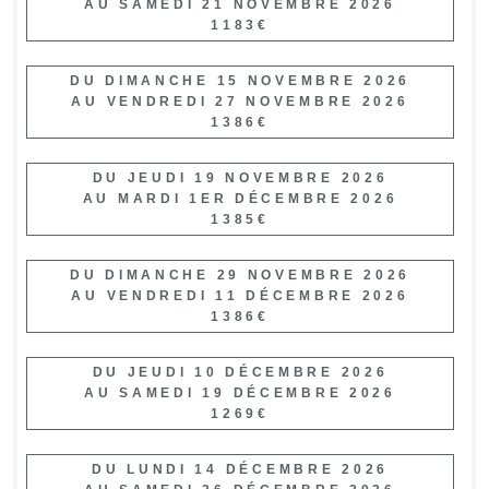
AU SAMEDI 21 NOVEMBRE 2026
1183€
DU DIMANCHE 15 NOVEMBRE 2026
AU VENDREDI 27 NOVEMBRE 2026
1386€
DU JEUDI 19 NOVEMBRE 2026
AU MARDI 1ER DÉCEMBRE 2026
1385€
DU DIMANCHE 29 NOVEMBRE 2026
AU VENDREDI 11 DÉCEMBRE 2026
1386€
DU JEUDI 10 DÉCEMBRE 2026
AU SAMEDI 19 DÉCEMBRE 2026
1269€
DU LUNDI 14 DÉCEMBRE 2026