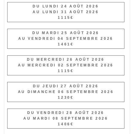
DU LUNDI 24 AOÛT 2026
AU LUNDI 31 AOÛT 2026
1115€
DU MARDI 25 AOÛT 2026
AU VENDREDI 04 SEPTEMBRE 2026
1461€
DU MERCREDI 26 AOÛT 2026
AU MERCREDI 02 SEPTEMBRE 2026
1115€
DU JEUDI 27 AOÛT 2026
AU DIMANCHE 06 SEPTEMBRE 2026
1230€
DU VENDREDI 28 AOÛT 2026
AU MARDI 08 SEPTEMBRE 2026
1406€