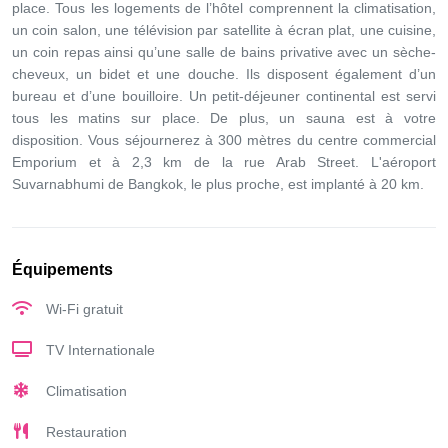
place. Tous les logements de l’hôtel comprennent la climatisation,
un coin salon, une télévision par satellite à écran plat, une cuisine,
un coin repas ainsi qu’une salle de bains privative avec un sèche-
cheveux, un bidet et une douche. Ils disposent également d’un
bureau et d’une bouilloire. Un petit-déjeuner continental est servi
tous les matins sur place. De plus, un sauna est à votre
disposition. Vous séjournerez à 300 mètres du centre commercial
Emporium et à 2,3 km de la rue Arab Street. L'aéroport
Suvarnabhumi de Bangkok, le plus proche, est implanté à 20 km.
Équipements
Wi-Fi gratuit
TV Internationale
Climatisation
Restauration