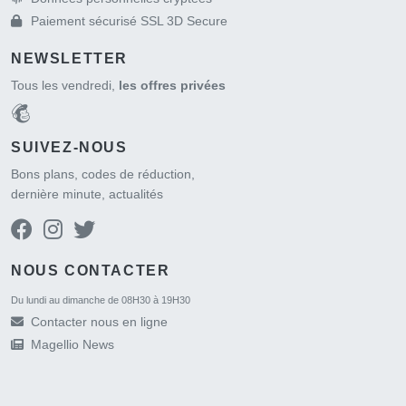
Paiement sécurisé SSL 3D Secure
NEWSLETTER
Tous les vendredi,
les offres privées
SUIVEZ-NOUS
Bons plans, codes de réduction,
dernière minute, actualités
NOUS CONTACTER
Du lundi au dimanche de 08H30 à 19H30
Contacter nous en ligne
Magellio News