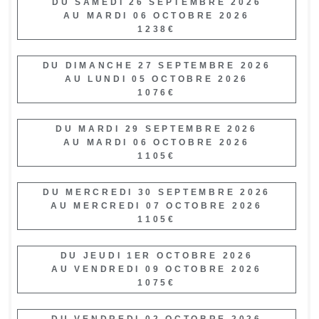
DU SAMEDI 26 SEPTEMBRE 2026
AU MARDI 06 OCTOBRE 2026
1238€
DU DIMANCHE 27 SEPTEMBRE 2026
AU LUNDI 05 OCTOBRE 2026
1076€
DU MARDI 29 SEPTEMBRE 2026
AU MARDI 06 OCTOBRE 2026
1105€
DU MERCREDI 30 SEPTEMBRE 2026
AU MERCREDI 07 OCTOBRE 2026
1105€
DU JEUDI 1ER OCTOBRE 2026
AU VENDREDI 09 OCTOBRE 2026
1075€
DU VENDREDI 02 OCTOBRE 2026