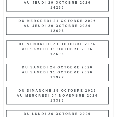
AU JEUDI 29 OCTOBRE 2026
1425€
DU MERCREDI 21 OCTOBRE 2026
AU JEUDI 29 OCTOBRE 2026
1269€
DU VENDREDI 23 OCTOBRE 2026
AU SAMEDI 31 OCTOBRE 2026
1269€
DU SAMEDI 24 OCTOBRE 2026
AU SAMEDI 31 OCTOBRE 2026
1192€
DU DIMANCHE 25 OCTOBRE 2026
AU MERCREDI 04 NOVEMBRE 2026
1338€
DU LUNDI 26 OCTOBRE 2026