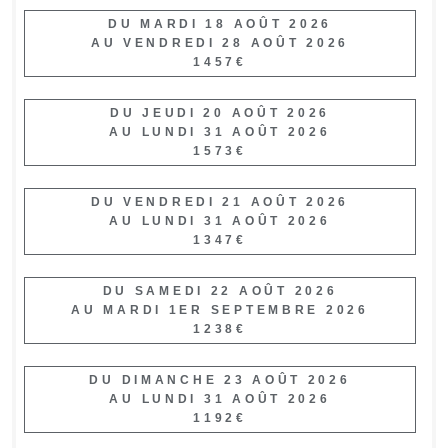
DU MARDI 18 AOÛT 2026
AU VENDREDI 28 AOÛT 2026
1457€
DU JEUDI 20 AOÛT 2026
AU LUNDI 31 AOÛT 2026
1573€
DU VENDREDI 21 AOÛT 2026
AU LUNDI 31 AOÛT 2026
1347€
DU SAMEDI 22 AOÛT 2026
AU MARDI 1ER SEPTEMBRE 2026
1238€
DU DIMANCHE 23 AOÛT 2026
AU LUNDI 31 AOÛT 2026
1192€