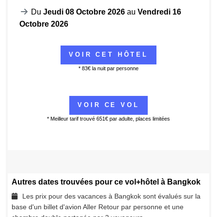
Du
Jeudi 08 Octobre 2026
au
Vendredi 16
Octobre 2026
* 83€ la nuit par personne
* Meilleur tarif trouvé 651€ par adulte, places limitées
Autres dates trouvées pour ce vol+hôtel à Bangkok
Les prix pour des vacances à Bangkok sont évalués sur la
base d'un billet d'avion Aller Retour par personne et une