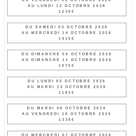
AU LUNDI 12 OCTOBRE 2026
1230€
DU SAMEDI 03 OCTOBRE 2026
AU MERCREDI 14 OCTOBRE 2026
1415€
DU DIMANCHE 04 OCTOBRE 2026
AU DIMANCHE 11 OCTOBRE 2026
1075€
DU LUNDI 05 OCTOBRE 2026
AU MARDI 13 OCTOBRE 2026
1183€
DU MARDI 06 OCTOBRE 2026
AU VENDREDI 16 OCTOBRE 2026
1338€
DU MERCREDI 07 OCTOBRE 2026