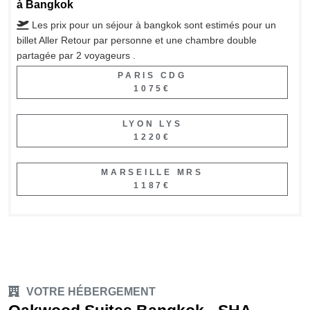
à Bangkok
Les prix pour un séjour à bangkok sont estimés pour un
billet Aller Retour par personne et une chambre double
partagée par 2 voyageurs .
PARIS CDG
1075€
LYON LYS
1220€
MARSEILLE MRS
1187€
VOTRE HÉBERGEMENT