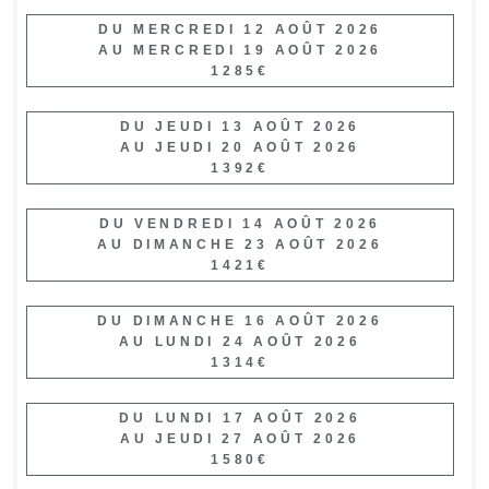
DU MERCREDI 12 AOÛT 2026
AU MERCREDI 19 AOÛT 2026
1285€
DU JEUDI 13 AOÛT 2026
AU JEUDI 20 AOÛT 2026
1392€
DU VENDREDI 14 AOÛT 2026
AU DIMANCHE 23 AOÛT 2026
1421€
DU DIMANCHE 16 AOÛT 2026
AU LUNDI 24 AOÛT 2026
1314€
DU LUNDI 17 AOÛT 2026
AU JEUDI 27 AOÛT 2026
1580€