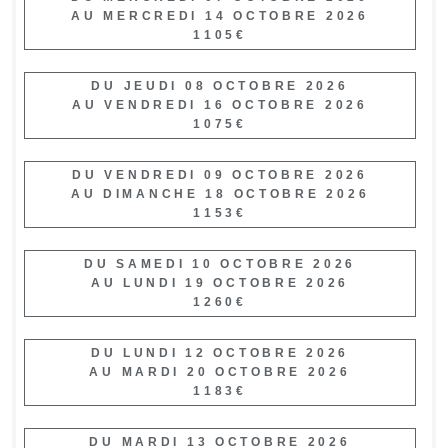
AU MERCREDI 14 OCTOBRE 2026
1105€
DU JEUDI 08 OCTOBRE 2026
AU VENDREDI 16 OCTOBRE 2026
1075€
DU VENDREDI 09 OCTOBRE 2026
AU DIMANCHE 18 OCTOBRE 2026
1153€
DU SAMEDI 10 OCTOBRE 2026
AU LUNDI 19 OCTOBRE 2026
1260€
DU LUNDI 12 OCTOBRE 2026
AU MARDI 20 OCTOBRE 2026
1183€
DU MARDI 13 OCTOBRE 2026