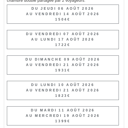
chambre double partagée par 2 voyageurs.
DU JEUDI 06 AOÛT 2026
AU VENDREDI 14 AOÛT 2026
1504€
DU VENDREDI 07 AOÛT 2026
AU LUNDI 17 AOÛT 2026
1722€
DU DIMANCHE 09 AOÛT 2026
AU VENDREDI 21 AOÛT 2026
1931€
DU LUNDI 10 AOÛT 2026
AU VENDREDI 21 AOÛT 2026
1823€
DU MARDI 11 AOÛT 2026
AU MERCREDI 19 AOÛT 2026
1399€