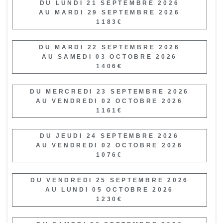
DU LUNDI 21 SEPTEMBRE 2026
AU MARDI 29 SEPTEMBRE 2026
1183€
DU MARDI 22 SEPTEMBRE 2026
AU SAMEDI 03 OCTOBRE 2026
1406€
DU MERCREDI 23 SEPTEMBRE 2026
AU VENDREDI 02 OCTOBRE 2026
1161€
DU JEUDI 24 SEPTEMBRE 2026
AU VENDREDI 02 OCTOBRE 2026
1076€
DU VENDREDI 25 SEPTEMBRE 2026
AU LUNDI 05 OCTOBRE 2026
1230€