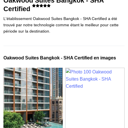
Oakwood Suites Bangkok - SHA
Certified
L'établissement Oakwood Suites Bangkok - SHA Certified a été
trouvé par notre technologie comme étant le meilleur pour cette
période sur la destination.
Oakwood Suites Bangkok - SHA Certified en images