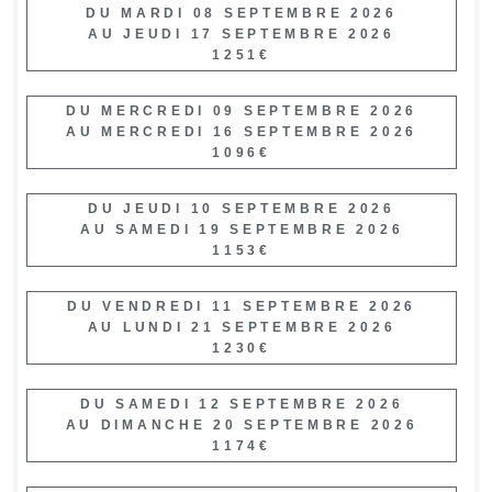
DU MARDI 08 SEPTEMBRE 2026
AU JEUDI 17 SEPTEMBRE 2026
1251€
DU MERCREDI 09 SEPTEMBRE 2026
AU MERCREDI 16 SEPTEMBRE 2026
1096€
DU JEUDI 10 SEPTEMBRE 2026
AU SAMEDI 19 SEPTEMBRE 2026
1153€
DU VENDREDI 11 SEPTEMBRE 2026
AU LUNDI 21 SEPTEMBRE 2026
1230€
DU SAMEDI 12 SEPTEMBRE 2026
AU DIMANCHE 20 SEPTEMBRE 2026
1174€