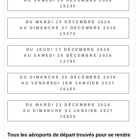
AU SAMEDI 26 DÉCEMBRE 2026
1513€
DU MARDI 15 DÉCEMBRE 2026
AU DIMANCHE 27 DÉCEMBRE 2026
1557€
DU JEUDI 17 DÉCEMBRE 2026
AU SAMEDI 26 DÉCEMBRE 2026
1279€
DU DIMANCHE 20 DÉCEMBRE 2026
AU VENDREDI 1ER JANVIER 2027
1616€
DU MARDI 22 DÉCEMBRE 2026
AU DIMANCHE 03 JANVIER 2027
1682€
Tous les aéroports de départ trouvés pour se rendre