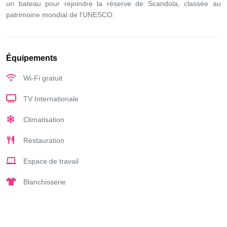
un bateau pour rejoindre la réserve de Scandola, classée au
patrimoine mondial de l'UNESCO.
Équipements
Wi-Fi gratuit
TV Internationale
Climatisation
Restauration
Espace de travail
Blanchisserie