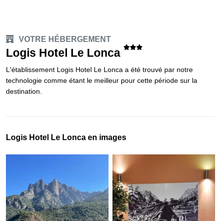
VOTRE HÉBERGEMENT
Logis Hotel Le Lonca
L'établissement Logis Hotel Le Lonca a été trouvé par notre
technologie comme étant le meilleur pour cette période sur la
destination.
Logis Hotel Le Lonca en images