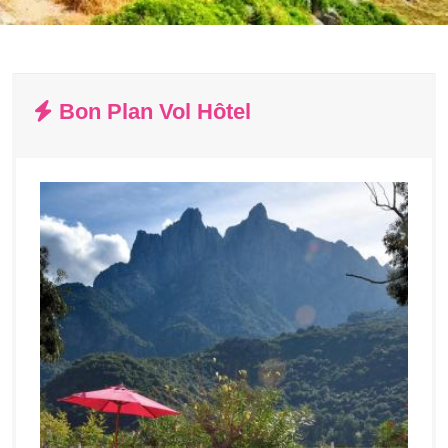
Bon Plan Vol Hôtel