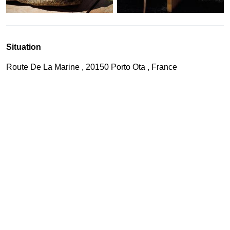
Situation
Route De La Marine , 20150 Porto Ota , France