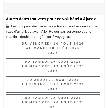
Autres dates trouvées pour ce vol+hôtel à Ajaccio
Les prix pour des vacances à Ajaccio sont évalués sur la
base d'un billet d'avion Aller Retour par personne et une
chambre double partagée par 2 voyageurs.
DU VENDREDI 14 AOÛT 2026
AU MARDI 18 AOÛT 2026
333€
DU SAMEDI 15 AOÛT 2026
AU MERCREDI 19 AOÛT 2026
289€
DU JEUDI 20 AOÛT 2026
AU DIMANCHE 23 AOÛT 2026
268€
DU SAMEDI 22 AOÛT 2026
AU MERCREDI 26 AOÛT 2026
309€