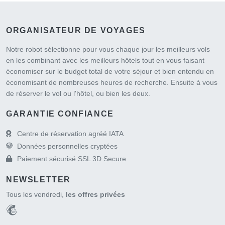
ORGANISATEUR DE VOYAGES
Notre robot sélectionne pour vous chaque jour les meilleurs vols
en les combinant avec les meilleurs hôtels tout en vous faisant
économiser sur le budget total de votre séjour et bien entendu en
économisant de nombreuses heures de recherche. Ensuite à vous
de réserver le vol ou l'hôtel, ou bien les deux.
GARANTIE CONFIANCE
Centre de réservation agréé IATA
Données personnelles cryptées
Paiement sécurisé SSL 3D Secure
NEWSLETTER
Tous les vendredi,
les offres privées