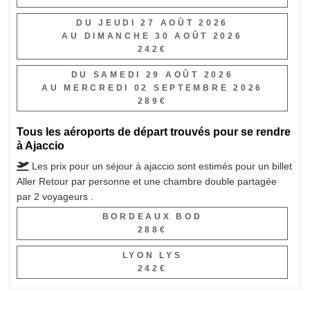
DU JEUDI 27 AOÛT 2026
AU DIMANCHE 30 AOÛT 2026
242€
DU SAMEDI 29 AOÛT 2026
AU MERCREDI 02 SEPTEMBRE 2026
289€
Tous les aéroports de départ trouvés pour se rendre
à Ajaccio
Les prix pour un séjour à ajaccio sont estimés pour un billet
Aller Retour par personne et une chambre double partagée
par 2 voyageurs .
BORDEAUX BOD
288€
LYON LYS
242€