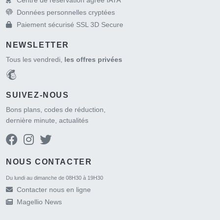
Données personnelles cryptées
Paiement sécurisé SSL 3D Secure
NEWSLETTER
Tous les vendredi,
les offres privées
SUIVEZ-NOUS
Bons plans, codes de réduction,
dernière minute, actualités
NOUS CONTACTER
Du lundi au dimanche de 08H30 à 19H30
Contacter nous en ligne
Magellio News