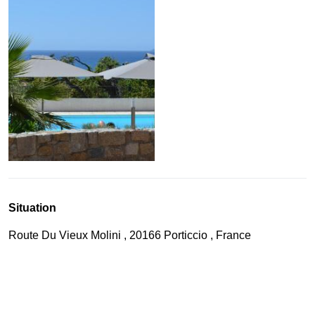
Situation
Route Du Vieux Molini , 20166 Porticcio , France