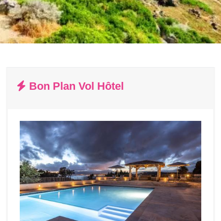
Bon Plan Vol Hôtel