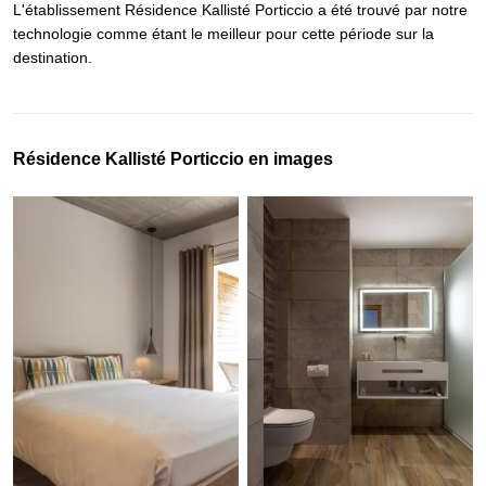
L'établissement Résidence Kallisté Porticcio a été trouvé par notre
technologie comme étant le meilleur pour cette période sur la
destination.
Résidence Kallisté Porticcio en images