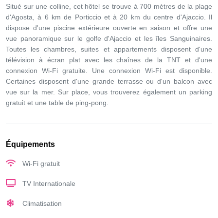
Situé sur une colline, cet hôtel se trouve à 700 mètres de la plage
d'Agosta, à 6 km de Porticcio et à 20 km du centre d'Ajaccio. Il
dispose d'une piscine extérieure ouverte en saison et offre une
vue panoramique sur le golfe d'Ajaccio et les îles Sanguinaires.
Toutes les chambres, suites et appartements disposent d'une
télévision à écran plat avec les chaînes de la TNT et d'une
connexion Wi-Fi gratuite. Une connexion Wi-Fi est disponible.
Certaines disposent d'une grande terrasse ou d'un balcon avec
vue sur la mer. Sur place, vous trouverez également un parking
gratuit et une table de ping-pong.
Équipements
Wi-Fi gratuit
TV Internationale
Climatisation