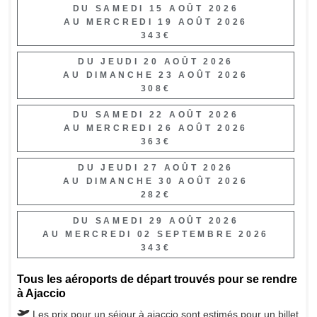
DU SAMEDI 15 AOÛT 2026
AU MERCREDI 19 AOÛT 2026
343€
DU JEUDI 20 AOÛT 2026
AU DIMANCHE 23 AOÛT 2026
308€
DU SAMEDI 22 AOÛT 2026
AU MERCREDI 26 AOÛT 2026
363€
DU JEUDI 27 AOÛT 2026
AU DIMANCHE 30 AOÛT 2026
282€
DU SAMEDI 29 AOÛT 2026
AU MERCREDI 02 SEPTEMBRE 2026
343€
Tous les aéroports de départ trouvés pour se rendre
à Ajaccio
Les prix pour un séjour à ajaccio sont estimés pour un billet