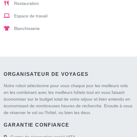
Restauration
Espace de travail
Blanchisserie
ORGANISATEUR DE VOYAGES
Notre robot sélectionne pour vous chaque jour les meilleurs vols
en les combinant avec les meilleurs hôtels tout en vous faisant
économiser sur le budget total de votre séjour et bien entendu en
économisant de nombreuses heures de recherche. Ensuite à vous
de réserver le vol ou l'hôtel, ou bien les deux.
GARANTIE CONFIANCE
Centre de réservation agréé IATA