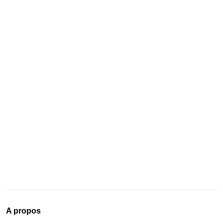
A propos