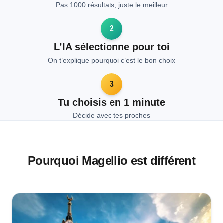
Pas 1000 résultats, juste le meilleur
2
L’IA sélectionne pour toi
On t’explique pourquoi c’est le bon choix
3
Tu choisis en 1 minute
Décide avec tes proches
Pourquoi Magellio est différent