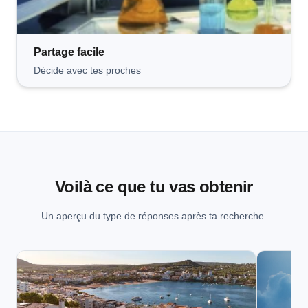
Partage
facile
Décide avec tes proches
Voilà ce que tu vas obtenir
Un aperçu du type de réponses après ta recherche.