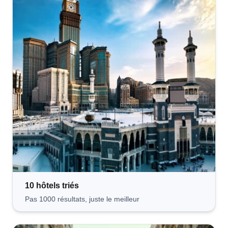
10 hôtels
triés
Pas 1000 résultats, juste le meilleur