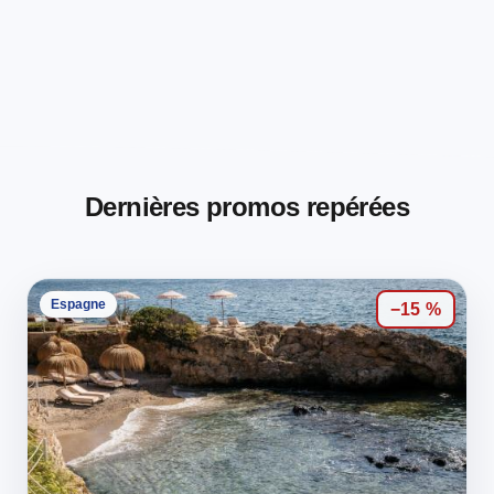
Dernières promos repérées
Espagne
−15 %