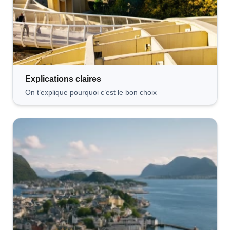
Explications
claires
On t’explique pourquoi c’est le bon choix