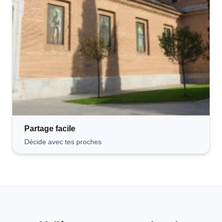
Partage
facile
Décide avec tes proches