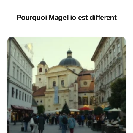
Pourquoi Magellio est différent