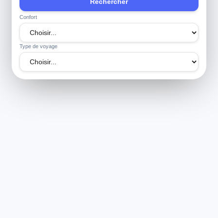
Rechercher
Confort
Type de voyage