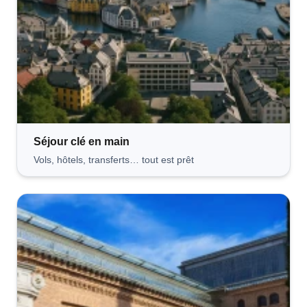
Séjour clé
en main
Vols, hôtels, transferts… tout est prêt