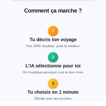
Comment ça marche ?
1
Tu décris ton voyage
Pas 1000 résultats, juste le meilleur
2
L’IA sélectionne pour toi
On t’explique pourquoi c’est le bon choix
3
Tu choisis en 1 minute
Décide avec tes proches