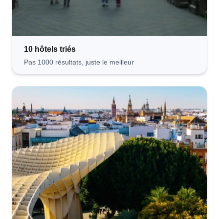
10 hôtels
triés
Pas 1000 résultats, juste le meilleur