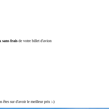
x sans frais
de votre billet d'avion
tes sur d'avoir le meilleur prix :-)