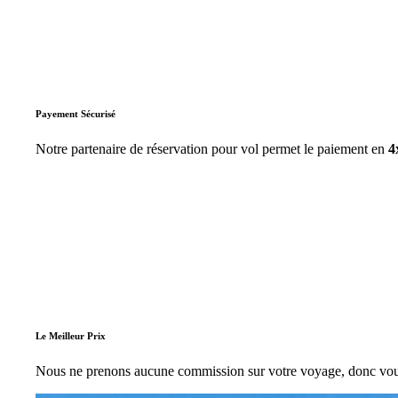
Payement Sécurisé
Notre partenaire de réservation pour vol permet le paiement en
4
Le Meilleur Prix
Nous ne prenons aucune commission sur votre voyage, donc vous ê