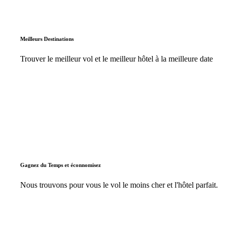
Meilleurs Destinations
Trouver le meilleur vol et le meilleur hôtel à la meilleure date
Gagnez du Temps et éconnomisez
Nous trouvons pour vous le vol le moins cher et l'hôtel parfait.