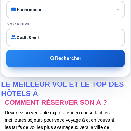
VOYAGEURS
2 adlt 0 enf
Rechercher
LE MEILLEUR VOL ET LE TOP DES
HÔTELS À
COMMENT RÉSERVER SON À ?
Devenez un véritable explorateur en consultant les
meilleures séjours pour votre voyage à et en trouvant
les tarifs de vol les plus avantageux vers la ville de .