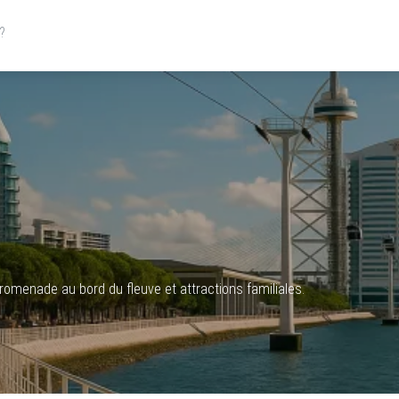
omenade au bord du fleuve et attractions familiales.