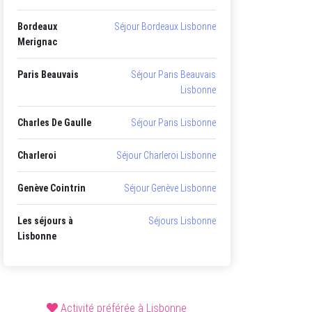
Bordeaux
Séjour Bordeaux Lisbonne
Merignac
Paris Beauvais
Séjour Paris Beauvais
Lisbonne
Charles De Gaulle
Séjour Paris Lisbonne
Charleroi
Séjour Charleroi Lisbonne
Genève Cointrin
Séjour Genève Lisbonne
Les séjours à
Séjours Lisbonne
Lisbonne
Activité préférée à Lisbonne