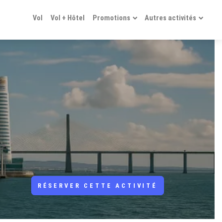
Vol
Vol + Hôtel
Promotions
Autres activités
RÉSERVER CETTE ACTIVITÉ